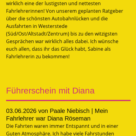
wirklich eine der lustigsten und nettesten
Fahrlehrerinnen! Von unserem geplanten Ratgeber
über die schönsten Autobahnlücken und die
Ausfahrten in Westerstede
(Süd/Ost/Altstadt/Zentrum) bis zu den witzigsten
Gesprächen war wirklich alles dabei. Ich wünsche
euch allen, dass ihr das Glück habt, Sabine als
Fahrlehrerin zu bekommen!
Führerschein mit Diana
03.06.2026
von Paale Niebisch | Mein
Fahrlehrer war Diana Röseman
Die Fahrten waren immer Entspannt und in einer
Guten Atmosphäre. Ich habe viele Fahrstunden