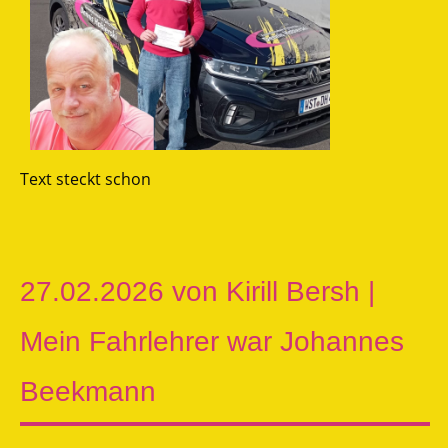
Text steckt schon
27.02.2026 von Kirill Bersh |
Mein Fahrlehrer war Johannes
Beekmann