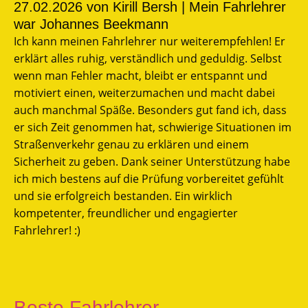
27.02.2026
von Kirill Bersh | Mein Fahrlehrer
war Johannes Beekmann
Ich kann meinen Fahrlehrer nur weiterempfehlen! Er
erklärt alles ruhig, verständlich und geduldig. Selbst
wenn man Fehler macht, bleibt er entspannt und
motiviert einen, weiterzumachen und macht dabei
auch manchmal Späße. Besonders gut fand ich, dass
er sich Zeit genommen hat, schwierige Situationen im
Straßenverkehr genau zu erklären und einem
Sicherheit zu geben. Dank seiner Unterstützung habe
ich mich bestens auf die Prüfung vorbereitet gefühlt
und sie erfolgreich bestanden. Ein wirklich
kompetenter, freundlicher und engagierter
Fahrlehrer! :)
Beste Fahrlehrer