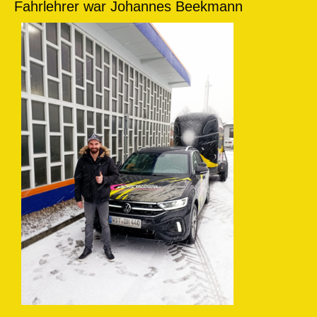
Fahrlehrer war Johannes Beekmann