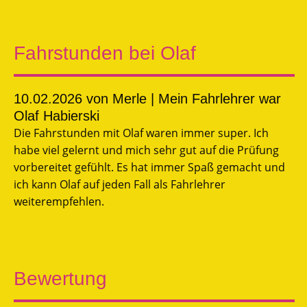
Fahrstunden bei Olaf
10.02.2026
von Merle | Mein Fahrlehrer war
Olaf Habierski
Die Fahrstunden mit Olaf waren immer super. Ich
habe viel gelernt und mich sehr gut auf die Prüfung
vorbereitet gefühlt. Es hat immer Spaß gemacht und
ich kann Olaf auf jeden Fall als Fahrlehrer
weiterempfehlen.
Bewertung