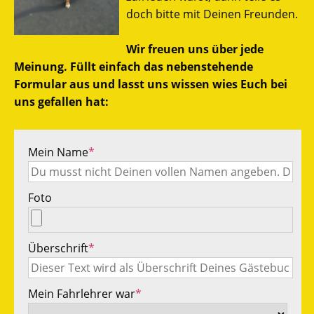
doch bitte mit Deinen Freunden.
Wir freuen uns über jede
Meinung. Füllt einfach das nebenstehende
Formular aus und lasst uns wissen wies Euch bei
uns gefallen hat:
Mein Name
*
Foto
Überschrift
*
Mein Fahrlehrer war
*