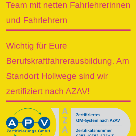
Team mit netten Fahrlehrerinnen
und Fahrlehrern
Wichtig für Eure
Berufskraftfahrerausbildung. Am
Standort Hollwege sind wir
zertifiziert nach AZAV!