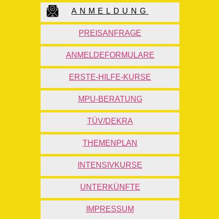
ANMELDUNG
PREISANFRAGE
ANMELDEFORMULARE
ERSTE-HILFE-KURSE
MPU-BERATUNG
TÜV/DEKRA
THEMENPLAN
INTENSIVKURSE
UNTERKÜNFTE
IMPRESSUM