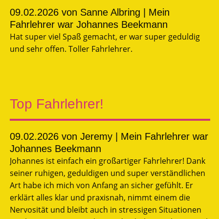
09.02.2026
von Sanne Albring | Mein
Fahrlehrer war Johannes Beekmann
Hat super viel Spaß gemacht, er war super geduldig
und sehr offen. Toller Fahrlehrer.
Top Fahrlehrer!
09.02.2026
von Jeremy | Mein Fahrlehrer war
Johannes Beekmann
Johannes ist einfach ein großartiger Fahrlehrer! Dank
seiner ruhigen, geduldigen und super verständlichen
Art habe ich mich von Anfang an sicher gefühlt. Er
erklärt alles klar und praxisnah, nimmt einem die
Nervosität und bleibt auch in stressigen Situationen