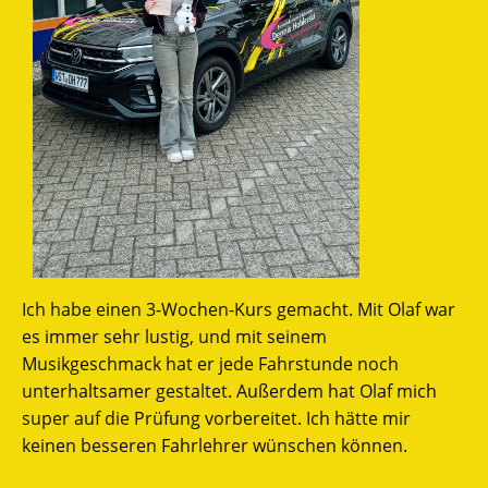
Ich habe einen 3-Wochen-Kurs gemacht. Mit Olaf war
es immer sehr lustig, und mit seinem
Musikgeschmack hat er jede Fahrstunde noch
unterhaltsamer gestaltet. Außerdem hat Olaf mich
super auf die Prüfung vorbereitet. Ich hätte mir
keinen besseren Fahrlehrer wünschen können.