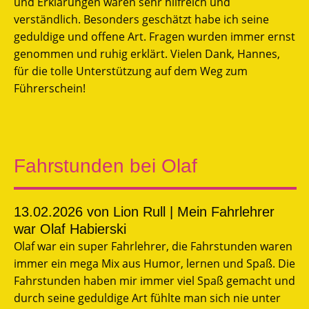
und Erklärungen waren sehr hilfreich und
verständlich. Besonders geschätzt habe ich seine
geduldige und offene Art. Fragen wurden immer ernst
genommen und ruhig erklärt. Vielen Dank, Hannes,
für die tolle Unterstützung auf dem Weg zum
Führerschein!
Fahrstunden bei Olaf
13.02.2026
von Lion Rull | Mein Fahrlehrer
war Olaf Habierski
Olaf war ein super Fahrlehrer, die Fahrstunden waren
immer ein mega Mix aus Humor, lernen und Spaß. Die
Fahrstunden haben mir immer viel Spaß gemacht und
durch seine geduldige Art fühlte man sich nie unter