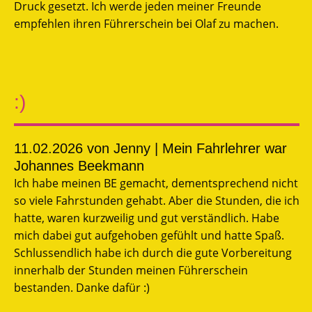
Druck gesetzt. Ich werde jeden meiner Freunde
empfehlen ihren Führerschein bei Olaf zu machen.
:)
11.02.2026
von Jenny | Mein Fahrlehrer war
Johannes Beekmann
Ich habe meinen BE gemacht, dementsprechend nicht
so viele Fahrstunden gehabt. Aber die Stunden, die ich
hatte, waren kurzweilig und gut verständlich. Habe
mich dabei gut aufgehoben gefühlt und hatte Spaß.
Schlussendlich habe ich durch die gute Vorbereitung
innerhalb der Stunden meinen Führerschein
bestanden. Danke dafür :)