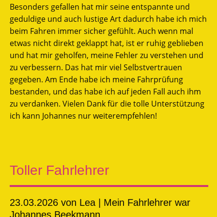
Besonders gefallen hat mir seine entspannte und
geduldige und auch lustige Art dadurch habe ich mich
beim Fahren immer sicher gefühlt. Auch wenn mal
etwas nicht direkt geklappt hat, ist er ruhig geblieben
und hat mir geholfen, meine Fehler zu verstehen und
zu verbessern. Das hat mir viel Selbstvertrauen
gegeben. Am Ende habe ich meine Fahrprüfung
bestanden, und das habe ich auf jeden Fall auch ihm
zu verdanken. Vielen Dank für die tolle Unterstützung
ich kann Johannes nur weiterempfehlen!
Toller Fahrlehrer
23.03.2026
von Lea | Mein Fahrlehrer war
Johannes Beekmann