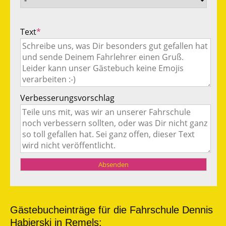
Text
*
Verbesserungsvorschlag
Gästebucheinträge für die Fahrschule Dennis
Habierski in Remels: