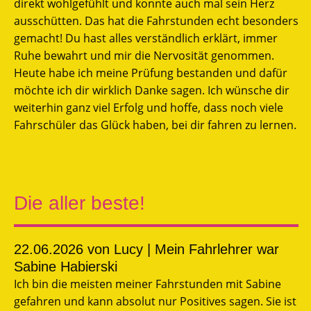
direkt wohlgefühlt und konnte auch mal sein Herz
ausschütten. Das hat die Fahrstunden echt besonders
gemacht! Du hast alles verständlich erklärt, immer
Ruhe bewahrt und mir die Nervosität genommen.
Heute habe ich meine Prüfung bestanden und dafür
möchte ich dir wirklich Danke sagen. Ich wünsche dir
weiterhin ganz viel Erfolg und hoffe, dass noch viele
Fahrschüler das Glück haben, bei dir fahren zu lernen.
Die aller beste!
22.06.2026
von Lucy | Mein Fahrlehrer war
Sabine Habierski
Ich bin die meisten meiner Fahrstunden mit Sabine
gefahren und kann absolut nur Positives sagen. Sie ist