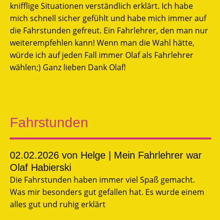
knifflige Situationen verständlich erklärt. Ich habe
mich schnell sicher gefühlt und habe mich immer auf
die Fahrstunden gefreut. Ein Fahrlehrer, den man nur
weiterempfehlen kann! Wenn man die Wahl hätte,
würde ich auf jeden Fall immer Olaf als Fahrlehrer
wählen;) Ganz lieben Dank Olaf!
Fahrstunden
02.02.2026
von Helge | Mein Fahrlehrer war
Olaf Habierski
Die Fahrstunden haben immer viel Spaß gemacht.
Was mir besonders gut gefallen hat. Es wurde einem
alles gut und ruhig erklärt