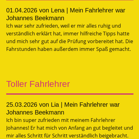
01.04.2026
von Lena | Mein Fahrlehrer war
Johannes Beekmann
Ich war sehr zufrieden, weil er mir alles ruhig und
verständlich erklärt hat, immer hilfreiche Tipps hatte
und mich sehr gut auf die Prüfung vorbereitet hat. Die
Fahrstunden haben außerdem immer Spaß gemacht.
Toller Fahrlehrer
25.03.2026
von Lia | Mein Fahrlehrer war
Johannes Beekmann
Ich bin super zufrieden mit meinem Fahrlehrer
Johannes! Er hat mich von Anfang an gut begleitet und
mir alles Schritt für Schritt verständlich beigebracht.