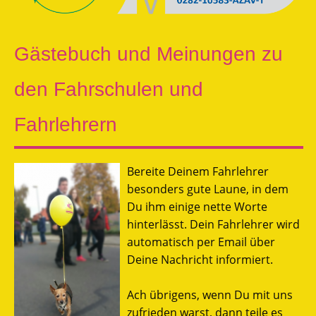
Gästebuch und Meinungen zu
den Fahrschulen und
Fahrlehrern
Bereite Deinem Fahrlehrer
besonders gute Laune, in dem
Du ihm einige nette Worte
hinterlässt. Dein Fahrlehrer wird
automatisch per Email über
Deine Nachricht informiert.
Ach übrigens, wenn Du mit uns
zufrieden warst, dann teile es