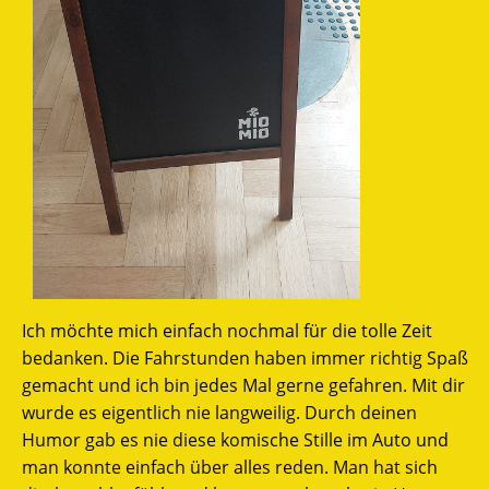
Ich möchte mich einfach nochmal für die tolle Zeit
bedanken. Die Fahrstunden haben immer richtig Spaß
gemacht und ich bin jedes Mal gerne gefahren. Mit dir
wurde es eigentlich nie langweilig. Durch deinen
Humor gab es nie diese komische Stille im Auto und
man konnte einfach über alles reden. Man hat sich