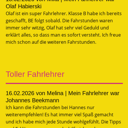
Olaf Habierski
Olaf ist ein super Fahrlehrer. Klasse B habe ich bereits
geschafft, BE folgt sobald. Die Fahrstunden waren
immer sehr witzig, Olaf hat sehr viel Geduld und
erklärt alles, so dass man es sofort versteht. Ich freue
mich schon auf die weiteren Fahrstunden.
Toller Fahrlehrer
16.02.2026
von Melina | Mein Fahrlehrer war
Johannes Beekmann
Ich kann die Fahrstunden bei Hannes nur
weiterempfehlen! Es hat immer viel Spaß gemacht
und ich habe mich jede Stunde wohlgefühlt. Die Tipps