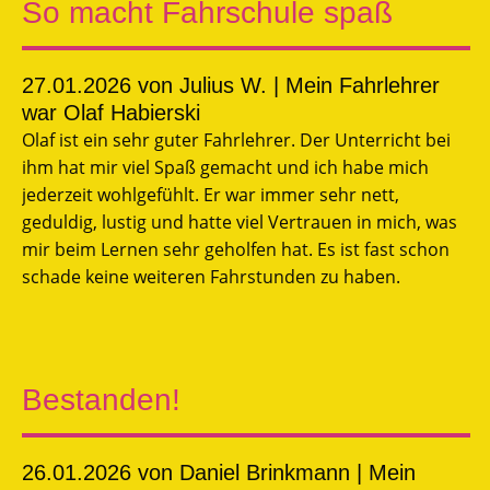
So macht Fahrschule spaß
27.01.2026
von Julius W. | Mein Fahrlehrer
war Olaf Habierski
Olaf ist ein sehr guter Fahrlehrer. Der Unterricht bei
ihm hat mir viel Spaß gemacht und ich habe mich
jederzeit wohlgefühlt. Er war immer sehr nett,
geduldig, lustig und hatte viel Vertrauen in mich, was
mir beim Lernen sehr geholfen hat. Es ist fast schon
schade keine weiteren Fahrstunden zu haben.
Bestanden!
26.01.2026
von Daniel Brinkmann | Mein