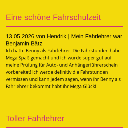
Eine schöne Fahrschulzeit
13.05.2026
von Hendrik | Mein Fahrlehrer war
Benjamin Bätz
Ich hatte Benny als Fahrlehrer. Die Fahrstunden habe
Mega Spaß gemacht und ich wurde super gut auf
meine Prüfung für Auto- und Anhängerführerschein
vorbereitet! Ich werde definitiv die Fahrstunden
vermissen und kann jedem sagen, wenn ihr Benny als
Fahrlehrer bekommt habt ihr Mega Glück!
Toller Fahrlehrer