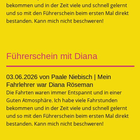
bekommen und in der Zeit viele und schnell gelernt
und so mit den Führerschein beim ersten Mal direkt
bestanden. Kann mich nicht beschweren!
Führerschein mit Diana
03.06.2026
von Paale Niebisch | Mein
Fahrlehrer war Diana Röseman
Die Fahrten waren immer Entspannt und in einer
Guten Atmosphäre. Ich habe viele Fahrstunden
bekommen und in der Zeit viele und schnell gelernt
und so mit den Führerschein beim ersten Mal direkt
bestanden. Kann mich nicht beschweren!