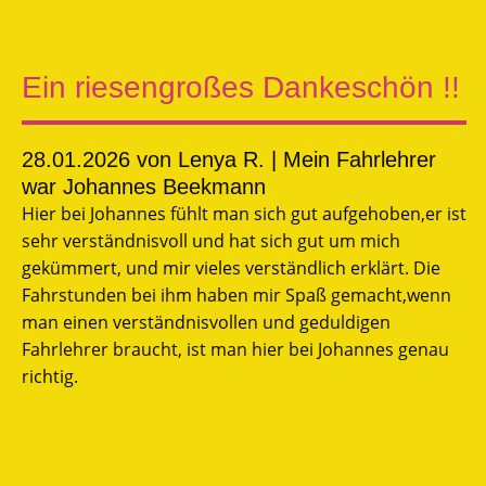
Ein riesengroßes Dankeschön !!
28.01.2026
von Lenya R. | Mein Fahrlehrer
war Johannes Beekmann
Hier bei Johannes fühlt man sich gut aufgehoben,er ist
sehr verständnisvoll und hat sich gut um mich
gekümmert, und mir vieles verständlich erklärt. Die
Fahrstunden bei ihm haben mir Spaß gemacht,wenn
man einen verständnisvollen und geduldigen
Fahrlehrer braucht, ist man hier bei Johannes genau
richtig.