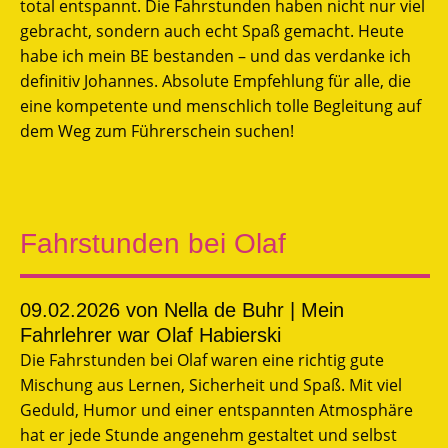
total entspannt. Die Fahrstunden haben nicht nur viel
gebracht, sondern auch echt Spaß gemacht. Heute
habe ich mein BE bestanden – und das verdanke ich
definitiv Johannes. Absolute Empfehlung für alle, die
eine kompetente und menschlich tolle Begleitung auf
dem Weg zum Führerschein suchen!
Fahrstunden bei Olaf
09.02.2026
von Nella de Buhr | Mein
Fahrlehrer war Olaf Habierski
Die Fahrstunden bei Olaf waren eine richtig gute
Mischung aus Lernen, Sicherheit und Spaß. Mit viel
Geduld, Humor und einer entspannten Atmosphäre
hat er jede Stunde angenehm gestaltet und selbst