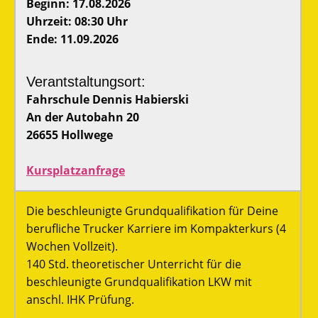
Beginn: 17.08.2026
Uhrzeit: 08:30 Uhr
Ende: 11.09.2026
Verantstaltungsort:
Fahrschule Dennis Habierski
An der Autobahn 20
26655 Hollwege
Kursplatzanfrage
Die beschleunigte Grundqualifikation für Deine
berufliche Trucker Karriere im Kompakterkurs (4
Wochen Vollzeit).
140 Std. theoretischer Unterricht für die
beschleunigte Grundqualifikation LKW mit
anschl. IHK Prüfung.