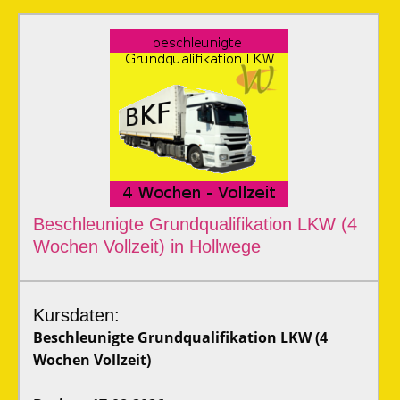
Beschleunigte Grundqualifikation LKW (4
Wochen Vollzeit) in Hollwege
Kursdaten:
Beschleunigte Grundqualifikation LKW (4
Wochen Vollzeit)