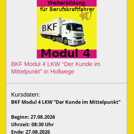
BKF Modul 4 LKW “Der Kunde im
Mittelpunkt” in Hollwege
Kursdaten:
BKF Modul 4 LKW “Der Kunde im Mittelpunkt”
Beginn: 27.08.2026
Uhrzeit: 08:30 Uhr
Ende: 27.08.2026