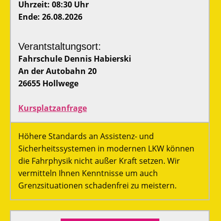
Uhrzeit: 08:30 Uhr
Ende: 26.08.2026
Verantstaltungsort:
Fahrschule Dennis Habierski
An der Autobahn 20
26655 Hollwege
Kursplatzanfrage
Höhere Standards an Assistenz- und
Sicherheitssystemen in modernen LKW können
die Fahrphysik nicht außer Kraft setzen. Wir
vermitteln Ihnen Kenntnisse um auch
Grenzsituationen schadenfrei zu meistern.