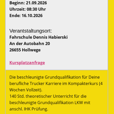
Beginn: 21.09.2026
Uhrzeit: 08:30 Uhr
Ende: 16.10.2026
Verantstaltungsort:
Fahrschule Dennis Habierski
An der Autobahn 20
26655 Hollwege
Kursplatzanfrage
Die beschleunigte Grundqualifikation für Deine
berufliche Trucker Karriere im Kompakterkurs (4
Wochen Vollzeit).
140 Std. theoretischer Unterricht für die
beschleunigte Grundqualifikation LKW mit
anschl. IHK Prüfung.