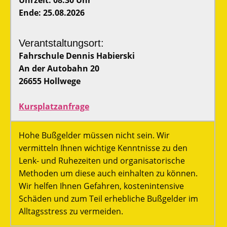
Uhrzeit: 08:30 Uhr
Ende: 25.08.2026
Verantstaltungsort:
Fahrschule Dennis Habierski
An der Autobahn 20
26655 Hollwege
Kursplatzanfrage
Hohe Bußgelder müssen nicht sein. Wir
vermitteln Ihnen wichtige Kenntnisse zu den
Lenk- und Ruhezeiten und organisatorische
Methoden um diese auch einhalten zu können.
Wir helfen Ihnen Gefahren, kostenintensive
Schäden und zum Teil erhebliche Bußgelder im
Alltagsstress zu vermeiden.