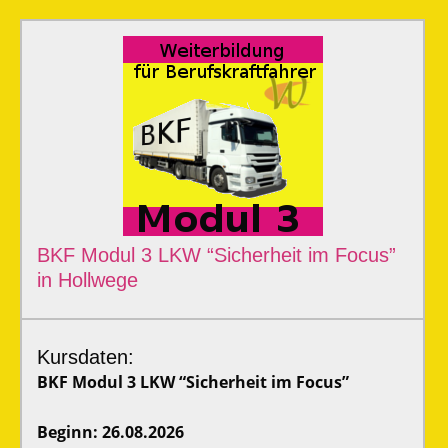
BKF Modul 3 LKW “Sicherheit im Focus”
in Hollwege
Kursdaten:
BKF Modul 3 LKW “Sicherheit im Focus”
Beginn: 26.08.2026