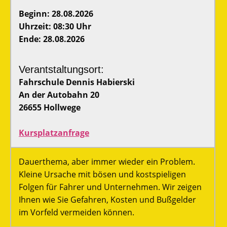
Beginn: 28.08.2026
Uhrzeit: 08:30 Uhr
Ende: 28.08.2026
Verantstaltungsort:
Fahrschule Dennis Habierski
An der Autobahn 20
26655 Hollwege
Kursplatzanfrage
Dauerthema, aber immer wieder ein Problem.
Kleine Ursache mit bösen und kostspieligen
Folgen für Fahrer und Unternehmen. Wir zeigen
Ihnen wie Sie Gefahren, Kosten und Bußgelder
im Vorfeld vermeiden können.