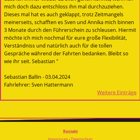
mich doch dazu entschloss ihn mal durchzuziehen.
Dieses mal hat es auch geklappt, trotz Zeitmangels
meinerseits, schafften es Sven und Annika mich binnen
3 Monate durch den Führerschein zu schleusen. Hiermit
möchte ich mich nochmal für eure große Flexibilität,
Verständniss und natürlich auch für die tollen
Gespräche während der Fahrten bedanken. Bleibt so
wie ihr seit. Sebastian "
Sebastian Ballin - 03.04.2024
Fahrlehrer: Sven Hattermann
Weitere Einträge
Kontakt
Impressum
-
Datenschutz