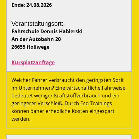
Ende: 24.08.2026
Verantstaltungsort:
Fahrschule Dennis Habierski
An der Autobahn 20
26655 Hollwege
Kursplatzanfrage
Welcher Fahrer verbraucht den geringsten Sprit
im Unternehmen? Eine wirtschaftliche Fahrweise
bedeutet weniger Kraftstoffverbrauch und ein
geringerer Verschleiß. Durch Eco-Trainings
können daher erhebliche Kosten eingespart
werden.