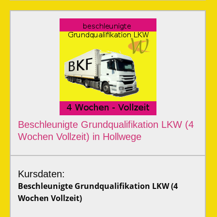
Beschleunigte Grundqualifikation LKW (4
Wochen Vollzeit) in Hollwege
Kursdaten:
Beschleunigte Grundqualifikation LKW (4
Wochen Vollzeit)