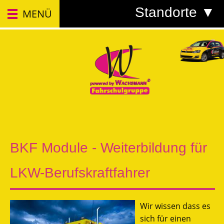
Standorte ▼
MENÜ
BKF Module - Weiterbildung für
LKW-Berufskraftfahrer
Wir wissen dass es
sich für einen