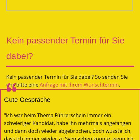
Kein passender Termin für Sie
dabei?
Kein passender Termin für Sie dabei? So senden Sie
uns bitte eine
Anfrage mit Ihrem Wunschtermin
.
Gute Gespräche
"Ich war beim Thema Führerschein immer ein
schwieriger Kandidat, habe ihn mehrmals angefangen
und dann doch wieder abgebrochen, doch wusste ich,
dass ich immer wieder zu Sven gehen konnte, wenn ich