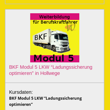
BKF Modul 5 LKW “Ladungssicherung
optimieren” in Hollwege
Kursdaten:
BKF Modul 5 LKW “Ladungssicherung
optimieren”