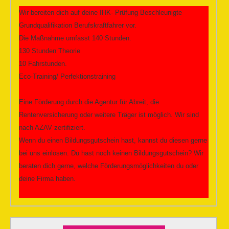
Wir bereiten dich auf deine IHK- Prüfung Beschleunigte
Grundqualifikation Berufskraftfahrer vor.
Die Maßnahme umfasst 140 Stunden.
130 Stunden Theorie
10 Fahrstunden.
Eco-Training/ Perfektionstraining
Eine Förderung durch die Agentur für Abreit, die
Rentenversicherung oder weitere Träger ist möglich. Wir sind
nach AZAV zertifiziert.
Wenn du einen Bildungsgutschein hast, kannst du diesen gerne
bei uns einlösen. Du hast noch keinen Bildungsgutschein? Wir
beraten dich gerne, welche Förderungsmöglichkeiten du oder
deine Firma haben.