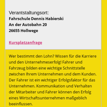
Verantstaltungsort:
Fahrschule Dennis Habierski
An der Autobahn 20
26655 Hollwege
Kursplatzanfrage
Wer bestimmt den Lohn? Wissen für die Karriere
und den Unternehmeserfolg! Fahrer und
Fahrzeug bilden eine wichtige Schnittstelle
zwischen Ihrem Unternehmen und dem Kunden.
Der Fahrer ist ein wichtiger Erfolgsfaktor für das
Unternehmen. Kommunikation und Verhalten
der Mitarbeiter und Fahrer können den Erfolg
eines Wirtschaftsunternehmen maßgeblich
beeinflussen.