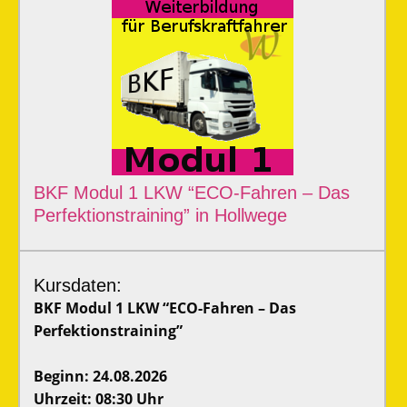
BKF Modul 1 LKW “ECO-Fahren – Das
Perfektionstraining” in Hollwege
Kursdaten:
BKF Modul 1 LKW “ECO-Fahren – Das
Perfektionstraining”
Beginn: 24.08.2026
Uhrzeit: 08:30 Uhr