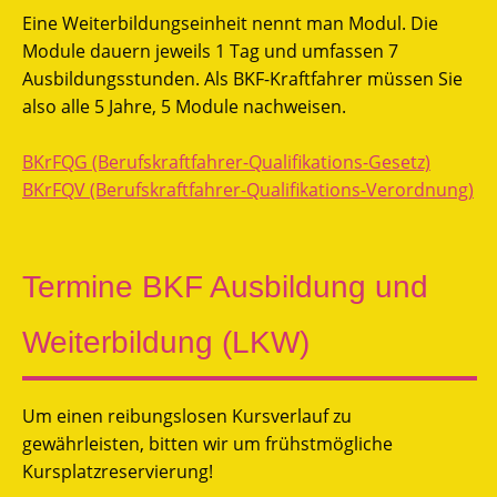
Eine Weiterbildungseinheit nennt man Modul. Die
Module dauern jeweils 1 Tag und umfassen 7
Ausbildungsstunden. Als BKF-Kraftfahrer müssen Sie
also alle 5 Jahre, 5 Module nachweisen.
BKrFQG (Berufskraftfahrer-Qualifikations-Gesetz)
BKrFQV (Berufskraftfahrer-Qualifikations-Verordnung)
Termine BKF Ausbildung und
Weiterbildung (LKW)
Um einen reibungslosen Kursverlauf zu
gewährleisten, bitten wir um frühstmögliche
Kursplatzreservierung!