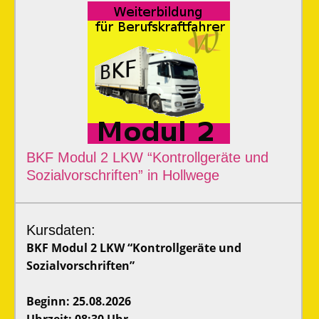
BKF Modul 2 LKW “Kontrollgeräte und
Sozialvorschriften” in Hollwege
Kursdaten:
BKF Modul 2 LKW “Kontrollgeräte und
Sozialvorschriften”
Beginn: 25.08.2026