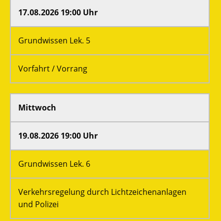
17.08.2026 19:00 Uhr
Grundwissen Lek. 5
Vorfahrt / Vorrang
Mittwoch
19.08.2026 19:00 Uhr
Grundwissen Lek. 6
Verkehrsregelung durch Lichtzeichenanlagen
und Polizei