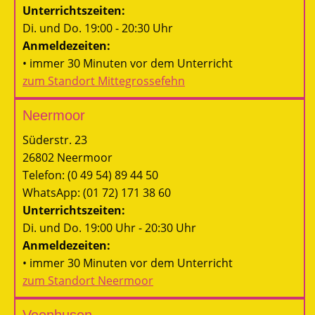
Unterrichtszeiten:
Di. und Do. 19:00 - 20:30 Uhr
Anmeldezeiten:
• immer 30 Minuten vor dem Unterricht
zum Standort Mittegrossefehn
Neermoor
Süderstr. 23
26802 Neermoor
Telefon: (0 49 54) 89 44 50
WhatsApp: (01 72) 171 38 60
Unterrichtszeiten:
Di. und Do. 19:00 Uhr - 20:30 Uhr
Anmeldezeiten:
• immer 30 Minuten vor dem Unterricht
zum Standort Neermoor