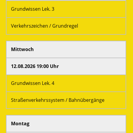
Grundwissen Lek. 3
Verkehrszeichen / Grundregel
Mittwoch
12.08.2026 19:00 Uhr
Grundwissen Lek. 4
Straßenverkehrssystem / Bahnübergänge
Montag