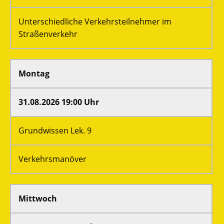
Unterschiedliche Verkehrsteilnehmer im
Straßenverkehr
Montag
31.08.2026 19:00 Uhr
Grundwissen Lek. 9
Verkehrsmanöver
Mittwoch