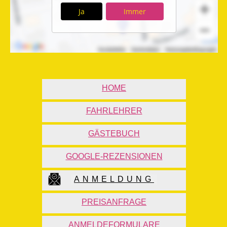
Ja
Immer
HOME
FAHRLEHRER
GÄSTEBUCH
GOOGLE-REZENSIONEN
ANMELDUNG
PREISANFRAGE
ANMELDEFORMULARE