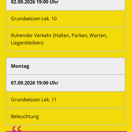
02.09.2026 19:00 Uhr
Grundwissen Lek. 10
Ruhender Verkehr (Halten, Parken, Warten,
Liegenbleiben)
Montag
07.09.2026 19:00 Uhr
Grundwissen Lek. 11
Beleuchtung