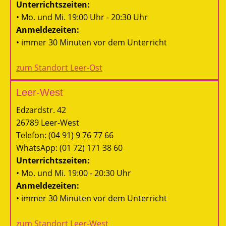
Unterrichtszeiten:
• Mo. und Mi. 19:00 Uhr - 20:30 Uhr
Anmeldezeiten:
• immer 30 Minuten vor dem Unterricht
zum Standort Leer-Ost
Leer-West
Edzardstr. 42
26789 Leer-West
Telefon: (04 91) 9 76 77 66
WhatsApp: (01 72) 171 38 60
Unterrichtszeiten:
• Mo. und Mi. 19:00 - 20:30 Uhr
Anmeldezeiten:
• immer 30 Minuten vor dem Unterricht
zum Standort Leer-West