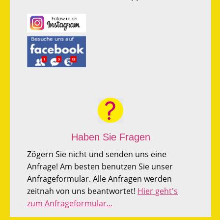
Haben Sie Fragen
Zögern Sie nicht und senden uns eine
Anfrage! Am besten benutzen Sie unser
Anfrageformular. Alle Anfragen werden
zeitnah von uns beantwortet!
Hier geht's
zum Anfrageformular...