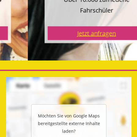
Fahrschüler
Jetzt anfragen
Möchten Sie von
Google Maps
bereitgestellte externe Inhalte
laden?