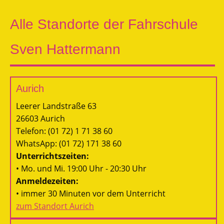
Alle Standorte der Fahrschule
Sven Hattermann
Aurich
Leerer Landstraße 63
26603 Aurich
Telefon: (01 72) 1 71 38 60
WhatsApp: (01 72) 171 38 60
Unterrichtszeiten:
• Mo. und Mi. 19:00 Uhr - 20:30 Uhr
Anmeldezeiten:
• immer 30 Minuten vor dem Unterricht
zum Standort Aurich