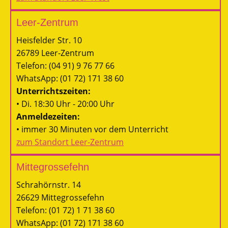
Leer-Zentrum
Heisfelder Str. 10
26789 Leer-Zentrum
Telefon: (04 91) 9 76 77 66
WhatsApp: (01 72) 171 38 60
Unterrichtszeiten:
• Di. 18:30 Uhr - 20:00 Uhr
Anmeldezeiten:
• immer 30 Minuten vor dem Unterricht
zum Standort Leer-Zentrum
Mittegrossefehn
Schrahörnstr. 14
26629 Mittegrossefehn
Telefon: (01 72) 1 71 38 60
WhatsApp: (01 72) 171 38 60