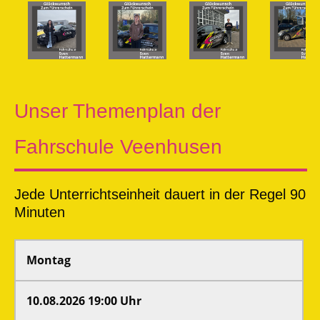
Unser Themenplan der
Fahrschule Veenhusen
Jede Unterrichtseinheit dauert in der Regel 90
Minuten
Montag
10.08.2026 19:00 Uhr