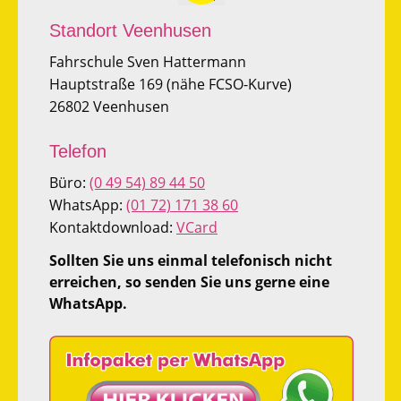
Standort Veenhusen
Fahrschule Sven Hattermann
Hauptstraße 169 (nähe FCSO-Kurve)
26802 Veenhusen
Telefon
Büro:
(0 49 54) 89 44 50
WhatsApp:
(01 72) 171 38 60
Kontaktdownload:
VCard
Sollten Sie uns einmal telefonisch nicht
erreichen, so senden Sie uns gerne eine
WhatsApp.