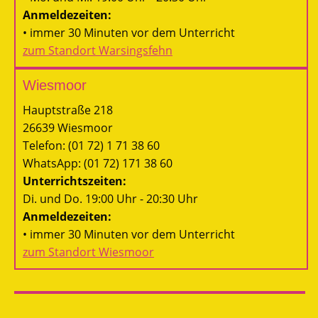
Anmeldezeiten:
• immer 30 Minuten vor dem Unterricht
zum Standort Warsingsfehn
Wiesmoor
Hauptstraße 218
26639 Wiesmoor
Telefon: (01 72) 1 71 38 60
WhatsApp: (01 72) 171 38 60
Unterrichtszeiten:
Di. und Do. 19:00 Uhr - 20:30 Uhr
Anmeldezeiten:
• immer 30 Minuten vor dem Unterricht
zum Standort Wiesmoor