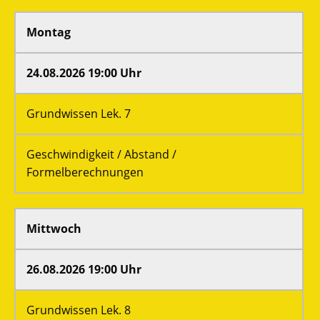
Montag
24.08.2026 19:00 Uhr
Grundwissen Lek. 7
Geschwindigkeit / Abstand /
Formelberechnungen
Mittwoch
26.08.2026 19:00 Uhr
Grundwissen Lek. 8