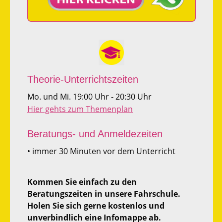
Theorie-Unterrichtszeiten
Mo. und Mi. 19:00 Uhr - 20:30 Uhr
Hier gehts zum Themenplan
Beratungs- und Anmeldezeiten
• immer 30 Minuten vor dem Unterricht
Kommen Sie einfach zu den
Beratungszeiten in unsere Fahrschule.
Holen Sie sich gerne kostenlos und
unverbindlich eine Infomappe ab.