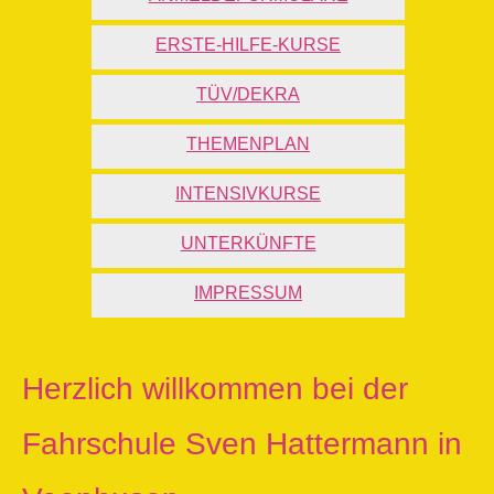
ERSTE-HILFE-KURSE
TÜV/DEKRA
THEMENPLAN
INTENSIVKURSE
UNTERKÜNFTE
IMPRESSUM
Herzlich willkommen bei der
Fahrschule Sven Hattermann in