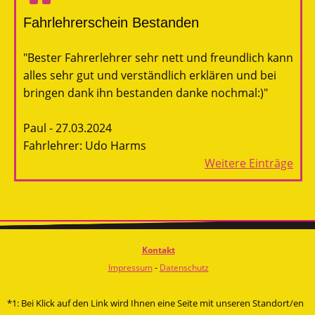
Fahrlehrerschein Bestanden
"Bester Fahrerlehrer sehr nett und freundlich kann
alles sehr gut und verständlich erklären und bei
bringen dank ihn bestanden danke nochmal:)"
Paul - 27.03.2024
Fahrlehrer: Udo Harms
Weitere Einträge
Kontakt
Impressum
-
Datenschutz
*1: Bei Klick auf den Link wird Ihnen eine Seite mit unseren Standort/en