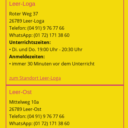
Leer-Loga
Roter Weg 37
26789 Leer-Loga
Telefon: (04 91) 9 76 77 66
WhatsApp: (01 72) 171 38 60
Unterrichtszeiten:
• Di. und Do. 19:00 Uhr - 20:30 Uhr
Anmeldezeiten:
• immer 30 Minuten vor dem Unterricht
zum Standort Leer-Loga
Leer-Ost
Mittelweg 10a
26789 Leer-Ost
Telefon: (04 91) 9 76 77 66
WhatsApp: (01 72) 171 38 60