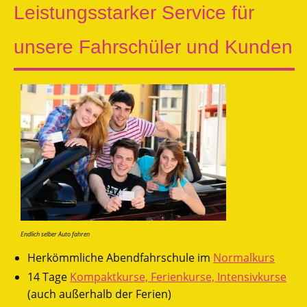
Leistungsstarker Service für
unsere Fahrschüler und Kunden
Endlich selber Auto fahren
Herkömmliche Abendfahrschule im
Normalkurs
14 Tage
Kompaktkurse, Ferienkurse, Intensivkurse
(auch außerhalb der Ferien)