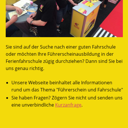
Sie sind auf der Suche nach einer guten Fahrschule
oder möchten Ihre Führerscheinausbildung in der
Ferienfahrschule zügig durchziehen? Dann sind Sie bei
uns genau richtig.
Unsere Webseite beinhaltet alle Informationen
rund um das Thema "Führerschein und Fahrschule"
Sie haben Fragen? Zögern Sie nicht und senden uns
eine unverbindliche
Kurzanfrage
.