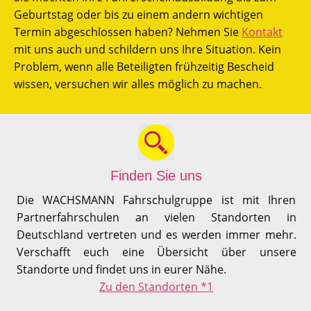
Geburtstag oder bis zu einem andern wichtigen
Termin abgeschlossen haben? Nehmen Sie
Kontakt
mit uns auch und schildern uns Ihre Situation. Kein
Problem, wenn alle Beteiligten frühzeitig Bescheid
wissen, versuchen wir alles möglich zu machen.
Finden Sie uns
Die WACHSMANN Fahrschulgruppe ist mit Ihren
Partnerfahrschulen an vielen Standorten in
Deutschland vertreten und es werden immer mehr.
Verschafft euch eine Übersicht über unsere
Standorte und findet uns in eurer Nähe.
Zu den Standorten *1