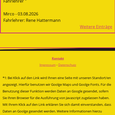
Fahrlehrer "
Mirco - 03.08.2026
Fahrlehrer: Rene Hattermann
Weitere Einträge
Kontakt
Impressum
-
Datenschutz
*1: Bei Klick auf den Link wird Ihnen eine Seite mit unseren Standort/en
angezeigt. Hierfür benutzen wir Goolge Maps und Goolge Fonts. Für die
Benutzung dieser Funktion werden Daten an Google gesendet, sofern
Sie Ihren Browser für die Ausführung von Javascript zugelassen haben.
Mit Ihrem Klick auf den Link erklären Sie sich damit einverstanden, dass
Daten an Goolge gesendet werden. Weitere Informationen hierzu