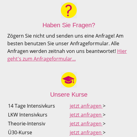
Haben Sie Fragen?
Zögern Sie nicht und senden uns eine Anfrage! Am
besten benutzen Sie unser Anfrageformular. Alle
Anfragen werden zeitnah von uns beantwortet!
Hier
geht's zum Anfrageformular...
Unsere Kurse
14 Tage Intensivkurs
jetzt anfragen
>
LKW Intensivkurs
jetzt anfragen
>
Theorie-Intensiv
jetzt anfragen
>
Ü30-Kurse
jetzt anfragen
>