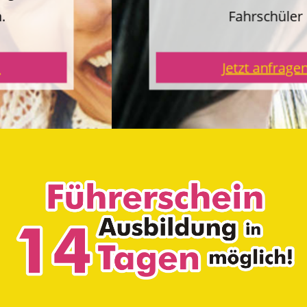
Fahrschüler
Jetzt anfragen