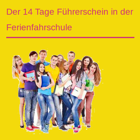
Der 14 Tage Führerschein in der
Ferienfahrschule