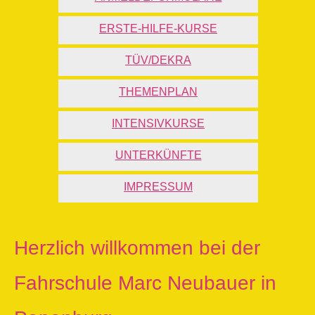
ERSTE-HILFE-KURSE
TÜV/DEKRA
THEMENPLAN
INTENSIVKURSE
UNTERKÜNFTE
IMPRESSUM
Herzlich willkommen bei der
Fahrschule Marc Neubauer in