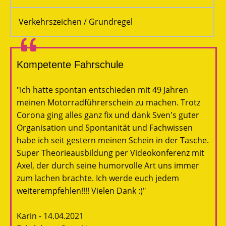
Verkehrszeichen / Grundregel
Kompetente Fahrschule
"Ich hatte spontan entschieden mit 49 Jahren
meinen Motorradführerschein zu machen. Trotz
Corona ging alles ganz fix und dank Sven's guter
Organisation und Spontanität und Fachwissen
habe ich seit gestern meinen Schein in der Tasche.
Super Theorieausbildung per Videokonferenz mit
Axel, der durch seine humorvolle Art uns immer
zum lachen brachte. Ich werde euch jedem
weiterempfehlen!!!! Vielen Dank :)"
Karin - 14.04.2021