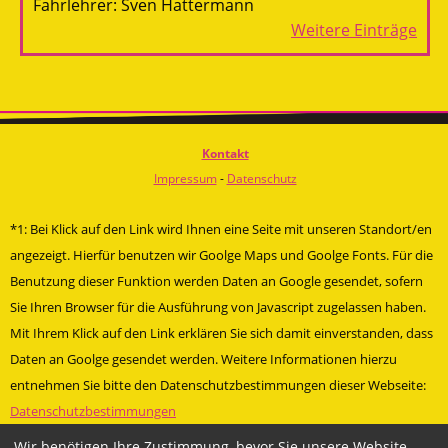
Fahrlehrer: Sven Hattermann
Weitere Einträge
Kontakt
Impressum
-
Datenschutz
*1: Bei Klick auf den Link wird Ihnen eine Seite mit unseren Standort/en
angezeigt. Hierfür benutzen wir Goolge Maps und Goolge Fonts. Für die
Benutzung dieser Funktion werden Daten an Google gesendet, sofern
Sie Ihren Browser für die Ausführung von Javascript zugelassen haben.
Mit Ihrem Klick auf den Link erklären Sie sich damit einverstanden, dass
Daten an Goolge gesendet werden. Weitere Informationen hierzu
entnehmen Sie bitte den Datenschutzbestimmungen dieser Webseite:
Datenschutzbestimmungen
» Facebookauftritt Papenburg
Wir benötigen Ihre Zustimmung, bevor Sie unsere Website