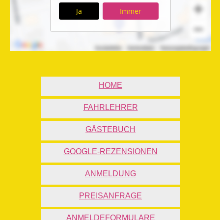
Ja
Immer
HOME
FAHRLEHRER
GÄSTEBUCH
GOOGLE-REZENSIONEN
ANMELDUNG
PREISANFRAGE
ANMELDEFORMULARE