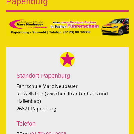
Papenburg
Standort Papenburg
Fahrschule Marc Neubauer
Russellstr. 2 (zwischen Krankenhaus und
Hallenbad)
26871 Papenburg
Telefon
Büro:
(01 70) 99 10008