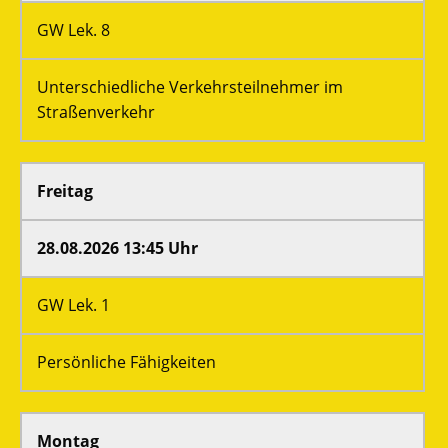
GW Lek. 8
Unterschiedliche Verkehrsteilnehmer im
Straßenverkehr
Freitag
28.08.2026 13:45 Uhr
GW Lek. 1
Persönliche Fähigkeiten
Montag