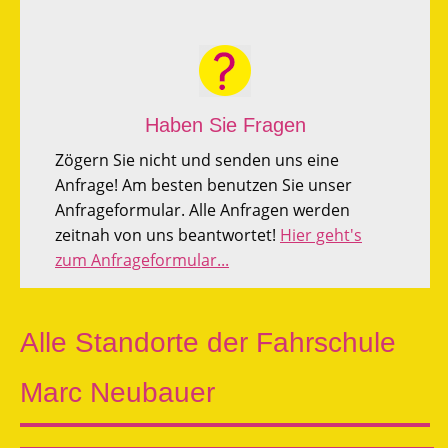
Haben Sie Fragen
Zögern Sie nicht und senden uns eine
Anfrage! Am besten benutzen Sie unser
Anfrageformular. Alle Anfragen werden
zeitnah von uns beantwortet!
Hier geht's
zum Anfrageformular...
Alle Standorte der Fahrschule
Marc Neubauer