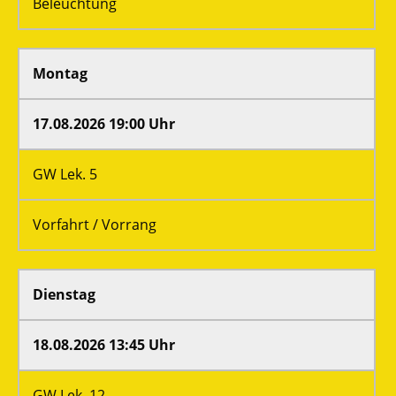
Beleuchtung
Montag
17.08.2026 19:00 Uhr
GW Lek. 5
Vorfahrt / Vorrang
Dienstag
18.08.2026 13:45 Uhr
GW Lek. 12