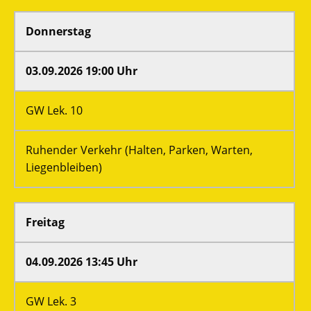
Donnerstag
03.09.2026 19:00 Uhr
GW Lek. 10
Ruhender Verkehr (Halten, Parken, Warten,
Liegenbleiben)
Freitag
04.09.2026 13:45 Uhr
GW Lek. 3