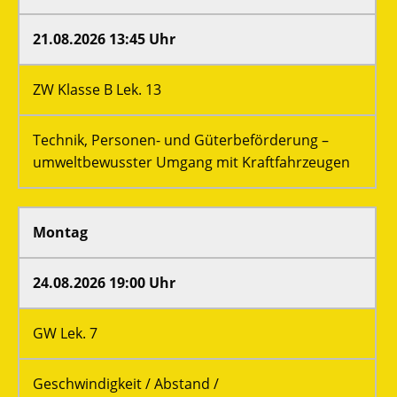
21.08.2026 13:45 Uhr
ZW Klasse B Lek. 13
Technik, Personen- und Güterbeförderung –
umweltbewusster Umgang mit Kraftfahrzeugen
Montag
24.08.2026 19:00 Uhr
GW Lek. 7
Geschwindigkeit / Abstand /