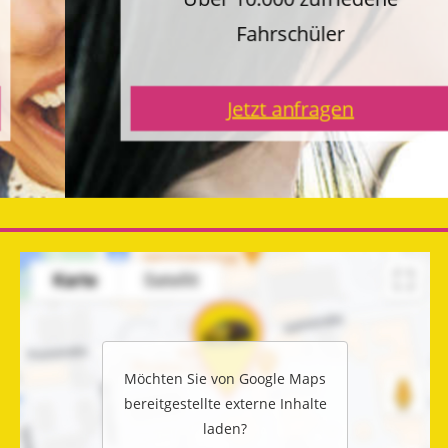
Fahrschüler
Jetzt anfragen
Möchten Sie von
Google Maps
bereitgestellte externe Inhalte
laden?