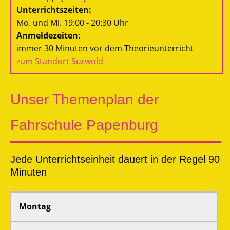
Unterrichtszeiten:
Mo. und Mi. 19:00 - 20:30 Uhr
Anmeldezeiten:
immer 30 Minuten vor dem Theorieunterricht
zum Standort Surwold
Unser Themenplan der
Fahrschule Papenburg
Jede Unterrichtseinheit dauert in der Regel 90
Minuten
Montag