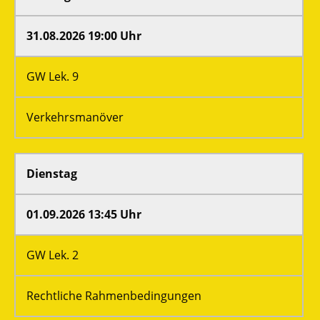
31.08.2026 19:00 Uhr
GW Lek. 9
Verkehrsmanöver
Dienstag
01.09.2026 13:45 Uhr
GW Lek. 2
Rechtliche Rahmenbedingungen