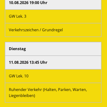
10.08.2026 19:00 Uhr
GW Lek. 3
Verkehrszeichen / Grundregel
Dienstag
11.08.2026 13:45 Uhr
GW Lek. 10
Ruhender Verkehr (Halten, Parken, Warten,
Liegenbleiben)