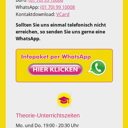
WhatsApp:
(01 70) 99 10008
Kontaktdownload:
VCard
Sollten Sie uns einmal telefonisch nicht
erreichen, so senden Sie uns gerne eine
WhatsApp.
Theorie-Unterrichtszeiten
Mo. und Do. 19:00 - 20:30 Uhr