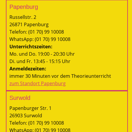
Papenburg
Russellstr. 2
26871 Papenburg
Telefon: (01 70) 99 10008
WhatsApp: (01 70) 99 10008
Unterrichtszeiten:
Mo. und Do. 19:00 - 20:30 Uhr
Di. und Fr. 13:45 - 15:15 Uhr
Anmeldezeiten:
immer 30 Minuten vor dem Theorieunterricht
zum Standort Papenburg
Surwold
Papenburger Str. 1
26903 Surwold
Telefon: (01 70) 99 10008
WhatsApp: (01 70) 99 10008