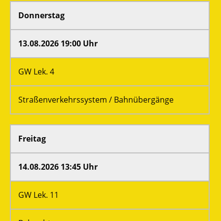
Donnerstag
13.08.2026 19:00 Uhr
GW Lek. 4
Straßenverkehrssystem / Bahnübergänge
Freitag
14.08.2026 13:45 Uhr
GW Lek. 11