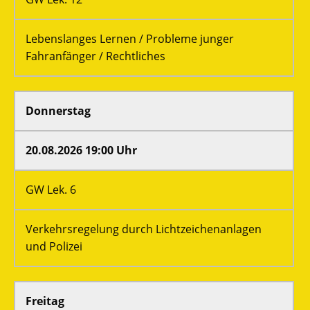
Lebenslanges Lernen / Probleme junger
Fahranfänger / Rechtliches
Donnerstag
20.08.2026 19:00 Uhr
GW Lek. 6
Verkehrsregelung durch Lichtzeichenanlagen
und Polizei
Freitag