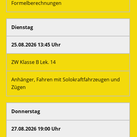
Formelberechnungen
Dienstag
25.08.2026 13:45 Uhr
ZW Klasse B Lek. 14
Anhänger, Fahren mit Solokraftfahrzeugen und
Zügen
Donnerstag
27.08.2026 19:00 Uhr