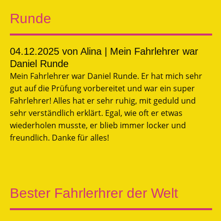
Runde
04.12.2025
von Alina | Mein Fahrlehrer war
Daniel Runde
Mein Fahrlehrer war Daniel Runde. Er hat mich sehr
gut auf die Prüfung vorbereitet und war ein super
Fahrlehrer! Alles hat er sehr ruhig, mit geduld und
sehr verständlich erklärt. Egal, wie oft er etwas
wiederholen musste, er blieb immer locker und
freundlich. Danke für alles!
Bester Fahrlerhrer der Welt