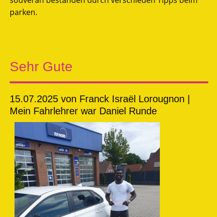
parken.
Sehr Gute
15.07.2025
von Franck Israël Lorougnon |
Mein Fahrlehrer war Daniel Runde