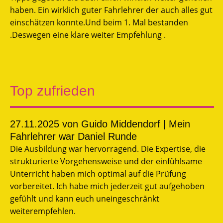
haben. Ein wirklich guter Fahrlehrer der auch alles gut
einschätzen konnte.Und beim 1. Mal bestanden
.Deswegen eine klare weiter Empfehlung .
Top zufrieden
27.11.2025
von Guido Middendorf | Mein
Fahrlehrer war Daniel Runde
Die Ausbildung war hervorragend. Die Expertise, die
strukturierte Vorgehensweise und der einfühlsame
Unterricht haben mich optimal auf die Prüfung
vorbereitet. Ich habe mich jederzeit gut aufgehoben
gefühlt und kann euch uneingeschränkt
weiterempfehlen.