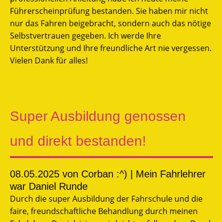
Führerscheinprüfung bestanden. Sie haben mir nicht
nur das Fahren beigebracht, sondern auch das nötige
Selbstvertrauen gegeben. Ich werde Ihre
Unterstützung und Ihre freundliche Art nie vergessen.
Vielen Dank für alles!
Super Ausbildung genossen
und direkt bestanden!
08.05.2025
von Corban :^) | Mein Fahrlehrer
war Daniel Runde
Durch die super Ausbildung der Fahrschule und die
faire, freundschaftliche Behandlung durch meinen