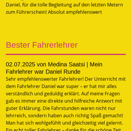
Daniel, für die tolle Begleitung auf den letzten Metern
zum Führerschein! Absolut empfehlenswert
Bester Fahrerlehrer
02.07.2025
von Medina Saatsi | Mein
Fahrlehrer war Daniel Runde
Sehr empfehlenswerter Fahrlehrer! Der Unterricht mit
dem Fahrlehrer Daniel war super – er hat mir alles
verständlich und geduldig erklärt. Auf meine Fragen
gab es immer eine direkte und hilfreiche Antwort mit
guter Erklärung. Die Fahrstunden waren nicht nur
lehrreich, sondern haben auch richtig Spaß gemacht!
Man hat sich wohlgefühlt und gleichzeitig viel gelernt.
Ein echt toller Fahrlehrer – danke für die schöne Zeit