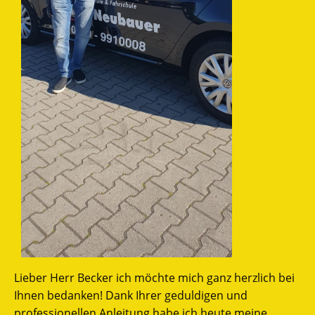
Lieber Herr Becker ich möchte mich ganz herzlich bei
Ihnen bedanken! Dank Ihrer geduldigen und
professionellen Anleitung habe ich heute meine