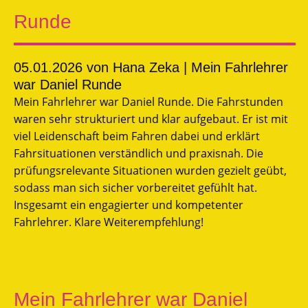
Runde
05.01.2026
von Hana Zeka | Mein Fahrlehrer
war Daniel Runde
Mein Fahrlehrer war Daniel Runde. Die Fahrstunden
waren sehr strukturiert und klar aufgebaut. Er ist mit
viel Leidenschaft beim Fahren dabei und erklärt
Fahrsituationen verständlich und praxisnah. Die
prüfungsrelevante Situationen wurden gezielt geübt,
sodass man sich sicher vorbereitet gefühlt hat.
Insgesamt ein engagierter und kompetenter
Fahrlehrer. Klare Weiterempfehlung!
Mein Fahrlehrer war Daniel