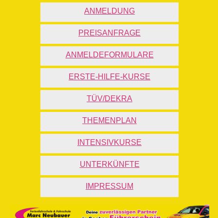
ANMELDUNG
PREISANFRAGE
ANMELDEFORMULARE
ERSTE-HILFE-KURSE
TÜV/DEKRA
THEMENPLAN
INTENSIVKURSE
UNTERKÜNFTE
IMPRESSUM