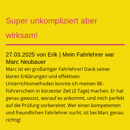
Super unkompliziert aber
wirksam!
27.03.2025
von Erik | Mein Fahrlehrer war
Marc Neubauer
Marc ist ein großartiger Fahrlehrer! Dank seiner
klaren Erklärungen und effektiven
Unterrichtsmethoden konnte ich meinen BE-
Führerschein in kürzester Zeit (2 Tage) machen. Er hat
genau gewusst, worauf es ankommt, und mich perfekt
auf die Prüfung vorbereitet. Wer einen kompetenten
und freundlichen Fahrlehrer sucht, ist bei Marc genau
richtig!