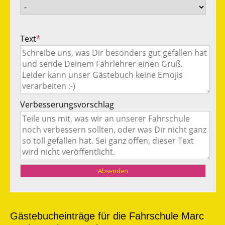
Text
*
Verbesserungsvorschlag
Gästebucheinträge für die Fahrschule Marc