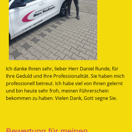
Ich danke Ihnen sehr, lieber Herr Daniel Runde, für
Ihre Geduld und Ihre Professionalität. Sie haben mich
professionell betreut. Ich habe viel von Ihnen gelernt
und bin heute sehr froh, meinen Führerschein
bekommen zu haben. Vielen Dank, Gott segne Sie.
Bewertung für meinen