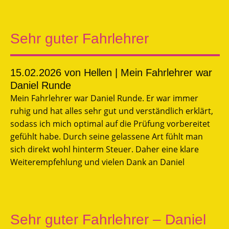
Sehr guter Fahrlehrer
15.02.2026
von Hellen | Mein Fahrlehrer war
Daniel Runde
Mein Fahrlehrer war Daniel Runde. Er war immer
ruhig und hat alles sehr gut und verständlich erklärt,
sodass ich mich optimal auf die Prüfung vorbereitet
gefühlt habe. Durch seine gelassene Art fühlt man
sich direkt wohl hinterm Steuer. Daher eine klare
Weiterempfehlung und vielen Dank an Daniel
Sehr guter Fahrlehrer – Daniel