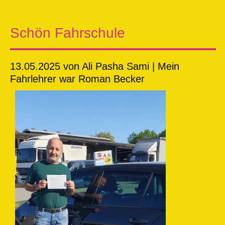
Schön Fahrschule
13.05.2025
von Ali Pasha Sami | Mein
Fahrlehrer war Roman Becker