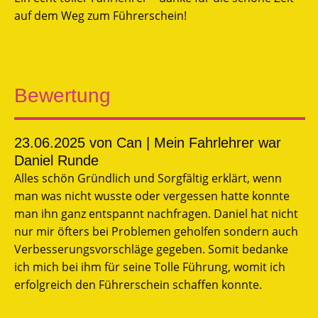
auf dem Weg zum Führerschein!
Bewertung
23.06.2025
von Can | Mein Fahrlehrer war
Daniel Runde
Alles schön Gründlich und Sorgfältig erklärt, wenn
man was nicht wusste oder vergessen hatte konnte
man ihn ganz entspannt nachfragen. Daniel hat nicht
nur mir öfters bei Problemen geholfen sondern auch
Verbesserungsvorschläge gegeben. Somit bedanke
ich mich bei ihm für seine Tolle Führung, womit ich
erfolgreich den Führerschein schaffen konnte.