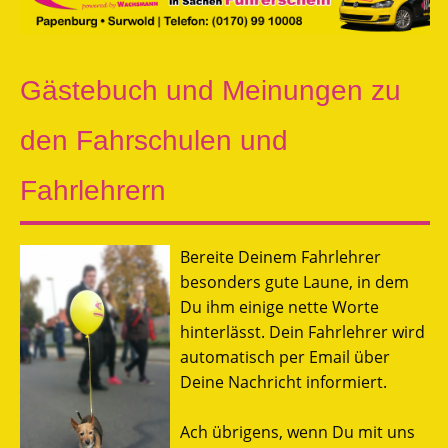
Gästebuch und Meinungen zu
den Fahrschulen und
Fahrlehrern
Bereite Deinem Fahrlehrer
besonders gute Laune, in dem
Du ihm einige nette Worte
hinterlässt. Dein Fahrlehrer wird
automatisch per Email über
Deine Nachricht informiert.
Ach übrigens, wenn Du mit uns