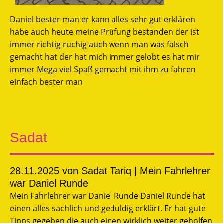
Daniel bester man er kann alles sehr gut erklären
habe auch heute meine Prüfung bestanden der ist
immer richtig ruchig auch wenn man was falsch
gemacht hat der hat mich immer gelobt es hat mir
immer Mega viel Spaß gemacht mit ihm zu fahren
einfach bester man
Sadat
28.11.2025
von Sadat Tariq | Mein Fahrlehrer
war Daniel Runde
Mein Fahrlehrer war Daniel Runde Daniel Runde hat
einen alles sachlich und geduldig erklärt. Er hat gute
Tipps gegeben die auch einen wirklich weiter geholfen