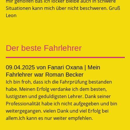
mir geholfen das ich locker bleibe auch in schwere
Situationen kann mich über nicht beschweren. Gruß
Leon
Der beste Fahrlehrer
09.04.2025
von Fanari Oxana | Mein
Fahrlehrer war Roman Becker
Ich bin froh, dass ich die Fahrprüfung bestanden
habe. Meinen Erfolg verdanke ich dem besten,
lustigsten und geduldigsten Lehrer. Dank seiner
Professionalität habe ich nicht aufgegeben und bin
weitergegangen. vielen Dank und viel Erfolg bei
allem.Ich kann es nur weiter empfehlen.