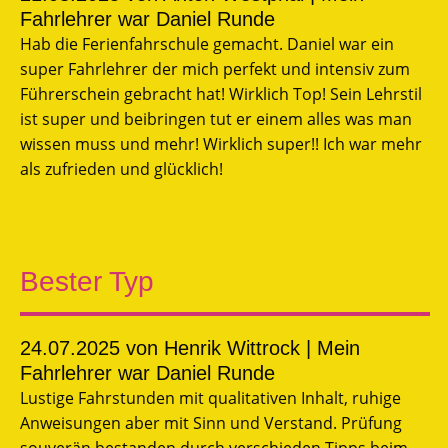
Fahrlehrer war Daniel Runde
Hab die Ferienfahrschule gemacht. Daniel war ein
super Fahrlehrer der mich perfekt und intensiv zum
Führerschein gebracht hat! Wirklich Top! Sein Lehrstil
ist super und beibringen tut er einem alles was man
wissen muss und mehr! Wirklich super!! Ich war mehr
als zufrieden und glücklich!
Bester Typ
24.07.2025
von Henrik Wittrock | Mein
Fahrlehrer war Daniel Runde
Lustige Fahrstunden mit qualitativen Inhalt, ruhige
Anweisungen aber mit Sinn und Verstand. Prüfung
souverän bestanden durch verschieden Tipps beim