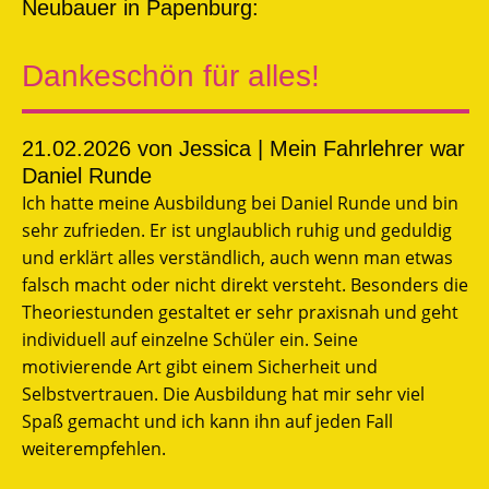
Neubauer in Papenburg:
Dankeschön für alles!
21.02.2026
von Jessica | Mein Fahrlehrer war
Daniel Runde
Ich hatte meine Ausbildung bei Daniel Runde und bin
sehr zufrieden. Er ist unglaublich ruhig und geduldig
und erklärt alles verständlich, auch wenn man etwas
falsch macht oder nicht direkt versteht. Besonders die
Theoriestunden gestaltet er sehr praxisnah und geht
individuell auf einzelne Schüler ein. Seine
motivierende Art gibt einem Sicherheit und
Selbstvertrauen. Die Ausbildung hat mir sehr viel
Spaß gemacht und ich kann ihn auf jeden Fall
weiterempfehlen.