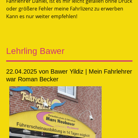
Fahrlehrer Daniel, ist es mir leicht gefallen ohne Druck
oder größere Fehler meine Fahrlizenz zu erwerben
Kann es nur weiter empfehlen!
Lehrling Bawer
22.04.2025
von Bawer Yildiz | Mein Fahrlehrer
war Roman Becker