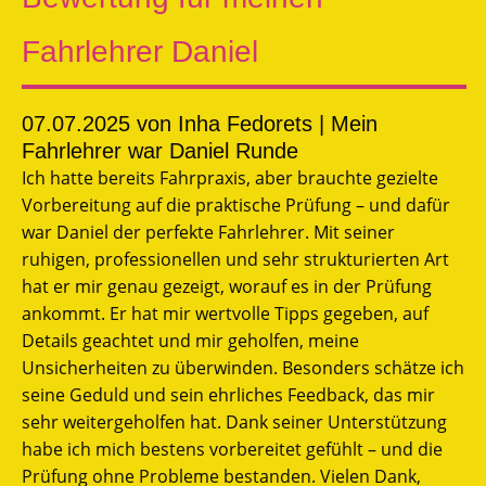
Fahrlehrer Daniel
07.07.2025
von Inha Fedorets | Mein
Fahrlehrer war Daniel Runde
Ich hatte bereits Fahrpraxis, aber brauchte gezielte
Vorbereitung auf die praktische Prüfung – und dafür
war Daniel der perfekte Fahrlehrer. Mit seiner
ruhigen, professionellen und sehr strukturierten Art
hat er mir genau gezeigt, worauf es in der Prüfung
ankommt. Er hat mir wertvolle Tipps gegeben, auf
Details geachtet und mir geholfen, meine
Unsicherheiten zu überwinden. Besonders schätze ich
seine Geduld und sein ehrliches Feedback, das mir
sehr weitergeholfen hat. Dank seiner Unterstützung
habe ich mich bestens vorbereitet gefühlt – und die
Prüfung ohne Probleme bestanden. Vielen Dank,