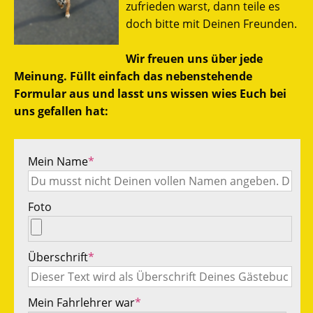
zufrieden warst, dann teile es
doch bitte mit Deinen Freunden.
Wir freuen uns über jede
Meinung. Füllt einfach das nebenstehende
Formular aus und lasst uns wissen wies Euch bei
uns gefallen hat:
Mein Name
*
Foto
Überschrift
*
Mein Fahrlehrer war
*