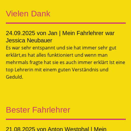
Vielen Dank
24.09.2025
von Jan | Mein Fahrlehrer war
Jessica Neubauer
Es war sehr entspannt und sie hat immer sehr gut
erklärt,es hat alles funktioniert und wenn man
mehrmals fragte hat sie es auch immer erklärt Ist eine
top Lehrerin mit einem guten Verständnis und
Geduld.
Bester Fahrlehrer
21.08.2025
von Anton Westphal | Mein