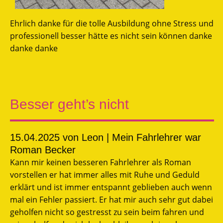
Ehrlich danke für die tolle Ausbildung ohne Stress und
professionell besser hätte es nicht sein können danke
danke danke
Besser geht’s nicht
15.04.2025
von Leon | Mein Fahrlehrer war
Roman Becker
Kann mir keinen besseren Fahrlehrer als Roman
vorstellen er hat immer alles mit Ruhe und Geduld
erklärt und ist immer entspannt geblieben auch wenn
mal ein Fehler passiert. Er hat mir auch sehr gut dabei
geholfen nicht so gestresst zu sein beim fahren und