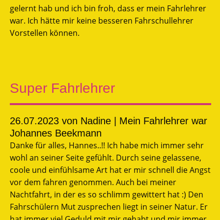
gelernt hab und ich bin froh, dass er mein Fahrlehrer
war. Ich hätte mir keine besseren Fahrschullehrer
Vorstellen können.
Super Fahrlehrer
26.07.2023
von Nadine | Mein Fahrlehrer war
Johannes Beekmann
Danke für alles, Hannes..!! Ich habe mich immer sehr
wohl an seiner Seite gefühlt. Durch seine gelassene,
coole und einfühlsame Art hat er mir schnell die Angst
vor dem fahren genommen. Auch bei meiner
Nachtfahrt, in der es so schlimm gewittert hat :) Den
Fahrschülern Mut zusprechen liegt in seiner Natur. Er
hat immer viel Geduld mit mir gehabt und mir immer