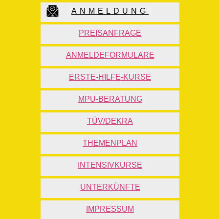
ANMELDUNG
PREISANFRAGE
ANMELDEFORMULARE
ERSTE-HILFE-KURSE
MPU-BERATUNG
TÜV/DEKRA
THEMENPLAN
INTENSIVKURSE
UNTERKÜNFTE
IMPRESSUM