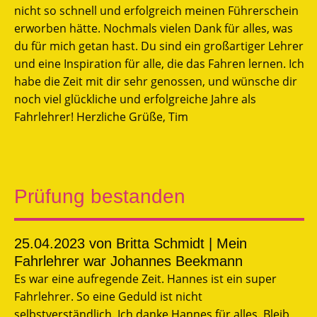
nicht so schnell und erfolgreich meinen Führerschein
erworben hätte. Nochmals vielen Dank für alles, was
du für mich getan hast. Du sind ein großartiger Lehrer
und eine Inspiration für alle, die das Fahren lernen. Ich
habe die Zeit mit dir sehr genossen, und wünsche dir
noch viel glückliche und erfolgreiche Jahre als
Fahrlehrer! Herzliche Grüße, Tim
Prüfung bestanden
25.04.2023
von Britta Schmidt | Mein
Fahrlehrer war Johannes Beekmann
Es war eine aufregende Zeit. Hannes ist ein super
Fahrlehrer. So eine Geduld ist nicht
selbstverständlich. Ich danke Hannes für alles. Bleib