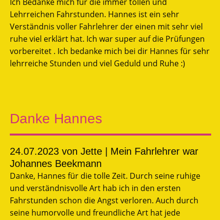
Ich Bedanke mich für die immer tollen und
Lehrreichen Fahrstunden. Hannes ist ein sehr
Verständnis voller Fahrlehrer der einen mit sehr viel
ruhe viel erklärt hat. Ich war super auf die Prüfungen
vorbereitet . Ich bedanke mich bei dir Hannes für sehr
lehrreiche Stunden und viel Geduld und Ruhe :)
Danke Hannes
24.07.2023
von Jette | Mein Fahrlehrer war
Johannes Beekmann
Danke, Hannes für die tolle Zeit. Durch seine ruhige
und verständnisvolle Art hab ich in den ersten
Fahrstunden schon die Angst verloren. Auch durch
seine humorvolle und freundliche Art hat jede