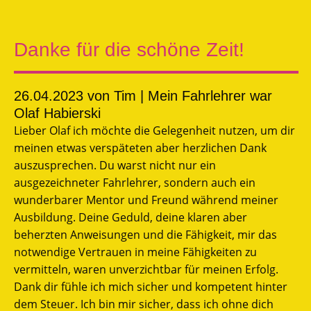
Danke für die schöne Zeit!
26.04.2023
von Tim | Mein Fahrlehrer war
Olaf Habierski
Lieber Olaf ich möchte die Gelegenheit nutzen, um dir
meinen etwas verspäteten aber herzlichen Dank
auszusprechen. Du warst nicht nur ein
ausgezeichneter Fahrlehrer, sondern auch ein
wunderbarer Mentor und Freund während meiner
Ausbildung. Deine Geduld, deine klaren aber
beherzten Anweisungen und die Fähigkeit, mir das
notwendige Vertrauen in meine Fähigkeiten zu
vermitteln, waren unverzichtbar für meinen Erfolg.
Dank dir fühle ich mich sicher und kompetent hinter
dem Steuer. Ich bin mir sicher, dass ich ohne dich