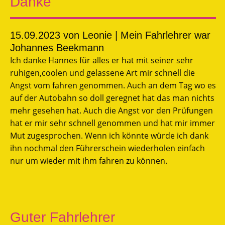
Danke
15.09.2023
von Leonie | Mein Fahrlehrer war
Johannes Beekmann
Ich danke Hannes für alles er hat mit seiner sehr
ruhigen,coolen und gelassene Art mir schnell die
Angst vom fahren genommen. Auch an dem Tag wo es
auf der Autobahn so doll geregnet hat das man nichts
mehr gesehen hat. Auch die Angst vor den Prüfungen
hat er mir sehr schnell genommen und hat mir immer
Mut zugesprochen. Wenn ich könnte würde ich dank
ihn nochmal den Führerschein wiederholen einfach
nur um wieder mit ihm fahren zu können.
Guter Fahrlehrer