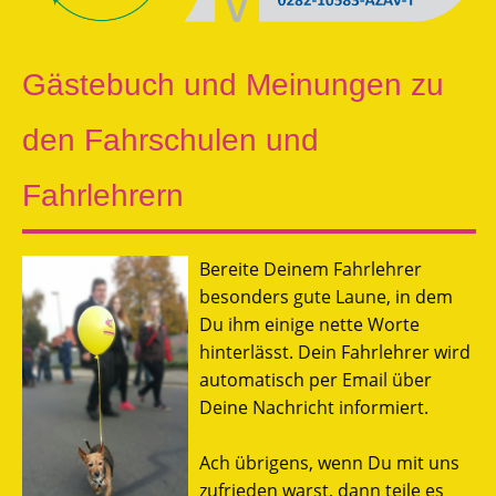
Gästebuch und Meinungen zu
den Fahrschulen und
Fahrlehrern
Bereite Deinem Fahrlehrer
besonders gute Laune, in dem
Du ihm einige nette Worte
hinterlässt. Dein Fahrlehrer wird
automatisch per Email über
Deine Nachricht informiert.
Ach übrigens, wenn Du mit uns
zufrieden warst, dann teile es