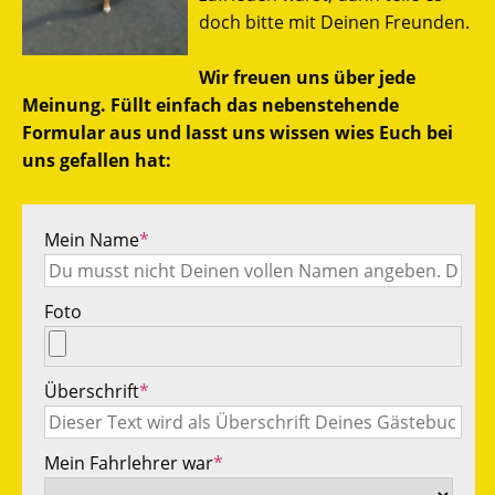
doch bitte mit Deinen Freunden.
Wir freuen uns über jede
Meinung. Füllt einfach das nebenstehende
Formular aus und lasst uns wissen wies Euch bei
uns gefallen hat:
Mein Name
*
Foto
Überschrift
*
Mein Fahrlehrer war
*