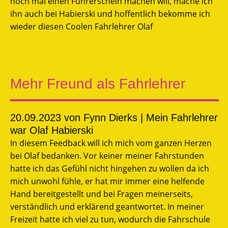
noch mal einen Führerschein machen will, mache ich
ihn auch bei Habierski und hoffentlich bekomme ich
wieder diesen Coolen Fahrlehrer Olaf
Mehr Freund als Fahrlehrer
20.09.2023
von Fynn Dierks | Mein Fahrlehrer
war Olaf Habierski
In diesem Feedback will ich mich vom ganzen Herzen
bei Olaf bedanken. Vor keiner meiner Fahrstunden
hatte ich das Gefühl nicht hingehen zu wollen da ich
mich unwohl fühle, er hat mir immer eine helfende
Hand bereitgestellt und bei Fragen meinerseits,
verständlich und erklärend geantwortet. In meiner
Freizeit hatte ich viel zu tun, wodurch die Fahrschule