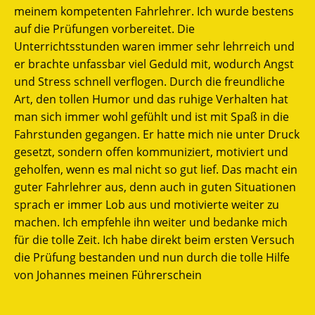
meinem kompetenten Fahrlehrer. Ich wurde bestens
auf die Prüfungen vorbereitet. Die
Unterrichtsstunden waren immer sehr lehrreich und
er brachte unfassbar viel Geduld mit, wodurch Angst
und Stress schnell verflogen. Durch die freundliche
Art, den tollen Humor und das ruhige Verhalten hat
man sich immer wohl gefühlt und ist mit Spaß in die
Fahrstunden gegangen. Er hatte mich nie unter Druck
gesetzt, sondern offen kommuniziert, motiviert und
geholfen, wenn es mal nicht so gut lief. Das macht ein
guter Fahrlehrer aus, denn auch in guten Situationen
sprach er immer Lob aus und motivierte weiter zu
machen. Ich empfehle ihn weiter und bedanke mich
für die tolle Zeit. Ich habe direkt beim ersten Versuch
die Prüfung bestanden und nun durch die tolle Hilfe
von Johannes meinen Führerschein