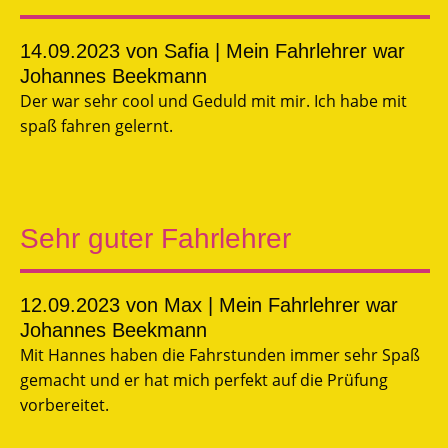
14.09.2023
von Safia | Mein Fahrlehrer war
Johannes Beekmann
Der war sehr cool und Geduld mit mir. Ich habe mit
spaß fahren gelernt.
Sehr guter Fahrlehrer
12.09.2023
von Max | Mein Fahrlehrer war
Johannes Beekmann
Mit Hannes haben die Fahrstunden immer sehr Spaß
gemacht und er hat mich perfekt auf die Prüfung
vorbereitet.