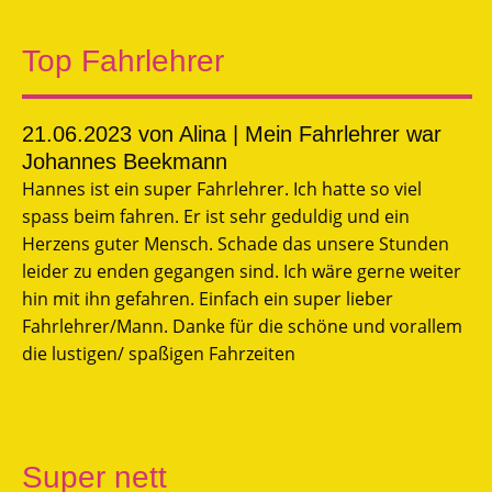
Top Fahrlehrer
21.06.2023
von Alina | Mein Fahrlehrer war
Johannes Beekmann
Hannes ist ein super Fahrlehrer. Ich hatte so viel
spass beim fahren. Er ist sehr geduldig und ein
Herzens guter Mensch. Schade das unsere Stunden
leider zu enden gegangen sind. Ich wäre gerne weiter
hin mit ihn gefahren. Einfach ein super lieber
Fahrlehrer/Mann. Danke für die schöne und vorallem
die lustigen/ spaßigen Fahrzeiten
Super nett