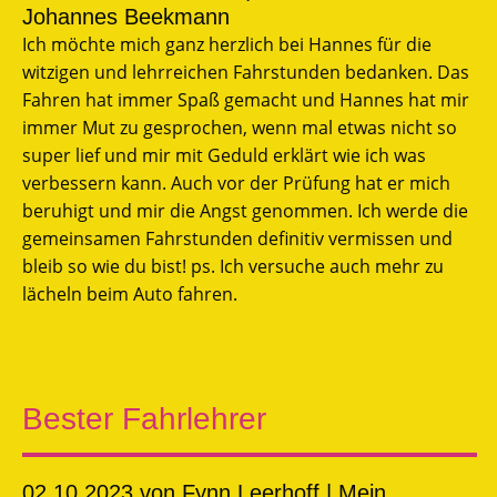
Johannes Beekmann
Ich möchte mich ganz herzlich bei Hannes für die
witzigen und lehrreichen Fahrstunden bedanken. Das
Fahren hat immer Spaß gemacht und Hannes hat mir
immer Mut zu gesprochen, wenn mal etwas nicht so
super lief und mir mit Geduld erklärt wie ich was
verbessern kann. Auch vor der Prüfung hat er mich
beruhigt und mir die Angst genommen. Ich werde die
gemeinsamen Fahrstunden definitiv vermissen und
bleib so wie du bist! ps. Ich versuche auch mehr zu
lächeln beim Auto fahren.
Bester Fahrlehrer
02.10.2023
von Fynn Leerhoff | Mein