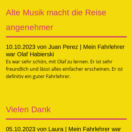
Alte Musik macht die Reise
angenehmer
10.10.2023
von Juan Perez | Mein Fahrlehrer
war Olaf Habierski
Es war sehr schön, mit Olaf zu lernen. Er ist sehr
freundlich und lässt alles einfacher erscheinen. Er ist
definitiv ein guter Fahrlehrer.
Vielen Dank
05.10.2023
von Laura | Mein Fahrlehrer war