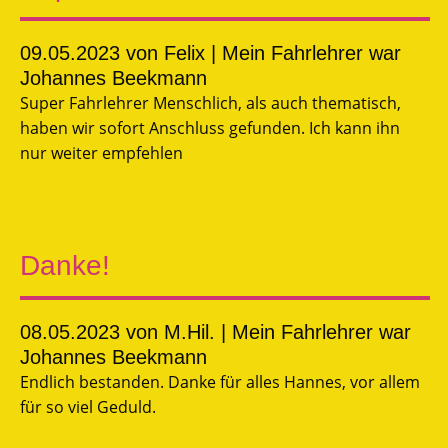
09.05.2023
von Felix | Mein Fahrlehrer war
Johannes Beekmann
Super Fahrlehrer Menschlich, als auch thematisch,
haben wir sofort Anschluss gefunden. Ich kann ihn
nur weiter empfehlen
Danke!
08.05.2023
von M.Hil. | Mein Fahrlehrer war
Johannes Beekmann
Endlich bestanden. Danke für alles Hannes, vor allem
für so viel Geduld.