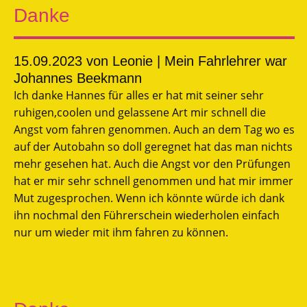
Danke
15.09.2023
von Leonie | Mein Fahrlehrer war
Johannes Beekmann
Ich danke Hannes für alles er hat mit seiner sehr
ruhigen,coolen und gelassene Art mir schnell die
Angst vom fahren genommen. Auch an dem Tag wo es
auf der Autobahn so doll geregnet hat das man nichts
mehr gesehen hat. Auch die Angst vor den Prüfungen
hat er mir sehr schnell genommen und hat mir immer
Mut zugesprochen. Wenn ich könnte würde ich dank
ihn nochmal den Führerschein wiederholen einfach
nur um wieder mit ihm fahren zu können.