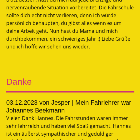
nervenraubende Situation vorbereitet. Die Fahrschule
sollte dich echt nicht verlieren, denn ich würde
persönlich behaupten, du gibst alles wenn es um
deine Arbeit geht. Nun hast du Mama und mich
durchbekommen, ein schwieriges Jahr :) Liebe Grüße
und ich hoffe wir sehen uns wieder.
Danke
03.12.2023
von Jesper | Mein Fahrlehrer war
Johannes Beekmann
Vielen Dank Hannes. Die Fahrstunden waren immer
sehr lehrreich und haben viel Spaß gemacht. Hannes
ist ein äußerst sympathischer und geduldiger