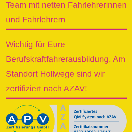
Team mit netten Fahrlehrerinnen
und Fahrlehrern
Wichtig für Eure
Berufskraftfahrerausbildung. Am
Standort Hollwege sind wir
zertifiziert nach AZAV!