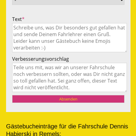
Text
*
Verbesserungsvorschlag
Gästebucheinträge für die Fahrschule Dennis
Habierski in Remels: