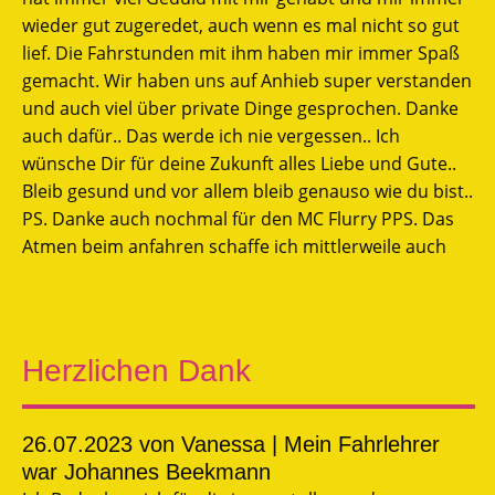
wieder gut zugeredet, auch wenn es mal nicht so gut
lief. Die Fahrstunden mit ihm haben mir immer Spaß
gemacht. Wir haben uns auf Anhieb super verstanden
und auch viel über private Dinge gesprochen. Danke
auch dafür.. Das werde ich nie vergessen.. Ich
wünsche Dir für deine Zukunft alles Liebe und Gute..
Bleib gesund und vor allem bleib genauso wie du bist..
PS. Danke auch nochmal für den MC Flurry PPS. Das
Atmen beim anfahren schaffe ich mittlerweile auch
Herzlichen Dank
26.07.2023
von Vanessa | Mein Fahrlehrer
war Johannes Beekmann