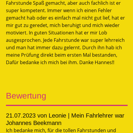
Fahrstunde Spaß gemacht, aber auch fachlich ist er
super kompetent. Immer wenn ich einen Fehler
gemacht hab oder es einfach mal nicht gut lief, hat er
mir gut zu geredet, mich beruhigt und mich wieder
motiviert. In guten Situationen hat er mir Lob
ausgesprochen. Jede Fahrstunde war super lehrreich
und man hat immer dazu gelernt. Durch ihn hab ich
meine Prüfung direkt beim ersten Mal bestanden,
Dafür bedanke ich mich bei ihm. Danke Hannes!!
Bewertung
21.07.2023
von Leonie | Mein Fahrlehrer war
Johannes Beekmann
Ich bedanke mich, für die tollen Fahrstunden und