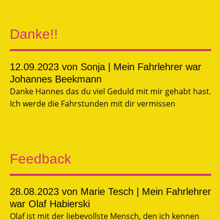
Danke!!
12.09.2023
von Sonja | Mein Fahrlehrer war
Johannes Beekmann
Danke Hannes das du viel Geduld mit mir gehabt hast.
Ich werde die Fahrstunden mit dir vermissen
Feedback
28.08.2023
von Marie Tesch | Mein Fahrlehrer
war Olaf Habierski
Olaf ist mit der liebevollste Mensch, den ich kennen