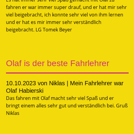
fahren er war immer super drauf, und er hat mir sehr
viel beigebracht, ich konnte sehr viel von ihm lernen
und er hat es mir immer sehr verständlich
beigebracht. LG Tomek Beyer
Olaf is der beste Fahrlehrer
10.10.2023
von Niklas | Mein Fahrlehrer war
Olaf Habierski
Das fahren mit Olaf macht sehr viel Spaß und er
bringt einem alles sehr gut und verständlich bei. Gruß
Niklas