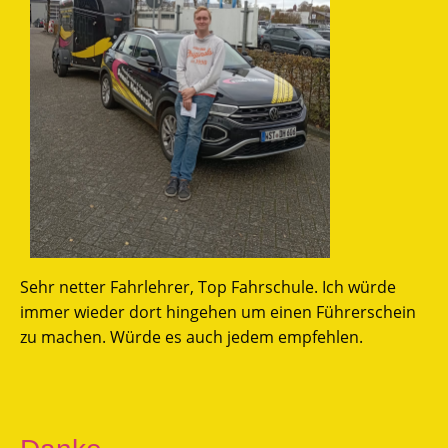
Sehr netter Fahrlehrer, Top Fahrschule. Ich würde
immer wieder dort hingehen um einen Führerschein
zu machen. Würde es auch jedem empfehlen.