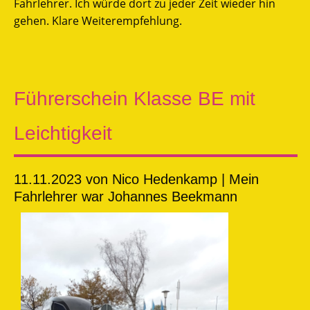
Fahrlehrer. Ich würde dort zu jeder Zeit wieder hin
gehen. Klare Weiterempfehlung.
Führerschein Klasse BE mit
Leichtigkeit
11.11.2023
von Nico Hedenkamp | Mein
Fahrlehrer war Johannes Beekmann