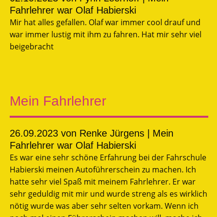
Fahrlehrer war Olaf Habierski
Mir hat alles gefallen. Olaf war immer cool drauf und
war immer lustig mit ihm zu fahren. Hat mir sehr viel
beigebracht
Mein Fahrlehrer
26.09.2023
von Renke Jürgens | Mein
Fahrlehrer war Olaf Habierski
Es war eine sehr schöne Erfahrung bei der Fahrschule
Habierski meinen Autoführerschein zu machen. Ich
hatte sehr viel Spaß mit meinem Fahrlehrer. Er war
sehr geduldig mit mir und wurde streng als es wirklich
nötig wurde was aber sehr selten vorkam. Wenn ich