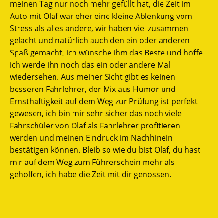
meinen Tag nur noch mehr gefüllt hat, die Zeit im
Auto mit Olaf war eher eine kleine Ablenkung vom
Stress als alles andere, wir haben viel zusammen
gelacht und natürlich auch den ein oder anderen
Spaß gemacht, ich wünsche ihm das Beste und hoffe
ich werde ihn noch das ein oder andere Mal
wiedersehen. Aus meiner Sicht gibt es keinen
besseren Fahrlehrer, der Mix aus Humor und
Ernsthaftigkeit auf dem Weg zur Prüfung ist perfekt
gewesen, ich bin mir sehr sicher das noch viele
Fahrschüler von Olaf als Fahrlehrer profitieren
werden und meinen Eindruck im Nachhinein
bestätigen können. Bleib so wie du bist Olaf, du hast
mir auf dem Weg zum Führerschein mehr als
geholfen, ich habe die Zeit mit dir genossen.