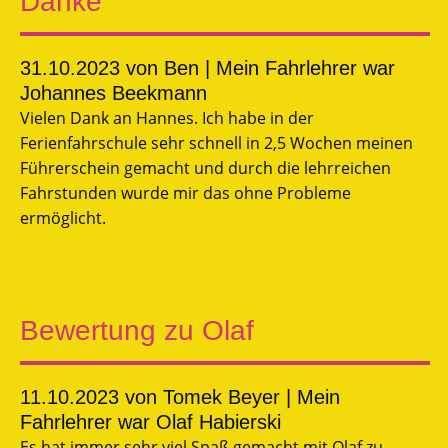
Danke
31.10.2023
von Ben | Mein Fahrlehrer war
Johannes Beekmann
Vielen Dank an Hannes. Ich habe in der
Ferienfahrschule sehr schnell in 2,5 Wochen meinen
Führerschein gemacht und durch die lehrreichen
Fahrstunden wurde mir das ohne Probleme
ermöglicht.
Bewertung zu Olaf
11.10.2023
von Tomek Beyer | Mein
Fahrlehrer war Olaf Habierski
Es hat immer sehr viel Spaß gemacht mit Olaf zu