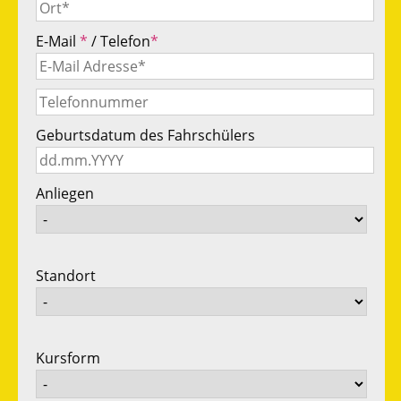
E-Mail
*
/ Telefon
*
Geburtsdatum des Fahrschülers
Anliegen
Standort
Kursform