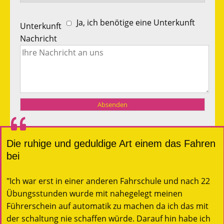
Ja, ich benötige eine Unterkunft
Unterkunft
Nachricht
Die ruhige und geduldige Art einem das Fahren
bei
"Ich war erst in einer anderen Fahrschule und nach 22
Übungsstunden wurde mit nahegelegt meinen
Führerschein auf automatik zu machen da ich das mit
der schaltung nie schaffen würde. Darauf hin habe ich