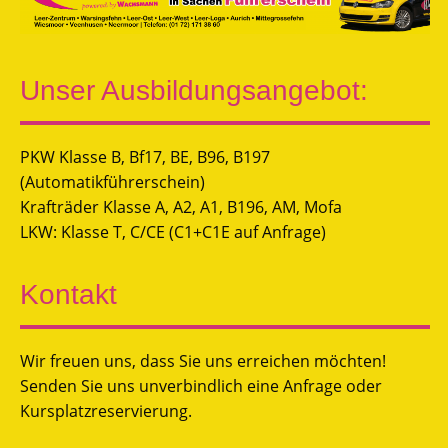
Unser Ausbildungsangebot:
PKW Klasse B, Bf17, BE, B96, B197
(Automatikführerschein)
Krafträder Klasse A, A2, A1, B196, AM, Mofa
LKW: Klasse T, C/CE (C1+C1E auf Anfrage)
Kontakt
Wir freuen uns, dass Sie uns erreichen möchten!
Senden Sie uns unverbindlich eine Anfrage oder
Kursplatzreservierung.