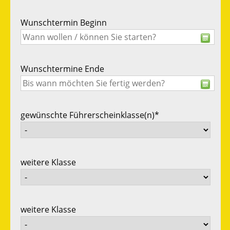
Wunschtermin Beginn
Wunschtermine Ende
gewünschte Führerscheinklasse(n)*
weitere Klasse
weitere Klasse