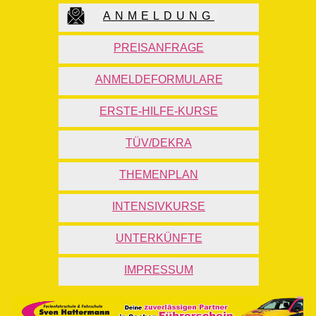
ANMELDUNG
PREISANFRAGE
ANMELDEFORMULARE
ERSTE-HILFE-KURSE
TÜV/DEKRA
THEMENPLAN
INTENSIVKURSE
UNTERKÜNFTE
IMPRESSUM