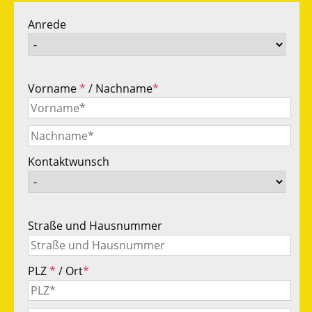
Anrede
Vorname
*
/ Nachname
*
Kontaktwunsch
Straße und Hausnummer
PLZ
*
/ Ort
*