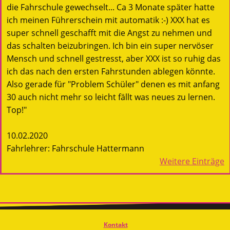
die Fahrschule gewechselt... Ca 3 Monate später hatte
ich meinen Führerschein mit automatik :-) XXX hat es
super schnell geschafft mit die Angst zu nehmen und
das schalten beizubringen. Ich bin ein super nervöser
Mensch und schnell gestresst, aber XXX ist so ruhig das
ich das nach den ersten Fahrstunden ablegen könnte.
Also gerade für "Problem Schüler" denen es mit anfang
30 auch nicht mehr so leicht fällt was neues zu lernen.
Top!"
10.02.2020
Fahrlehrer: Fahrschule Hattermann
Weitere Einträge
Kontakt