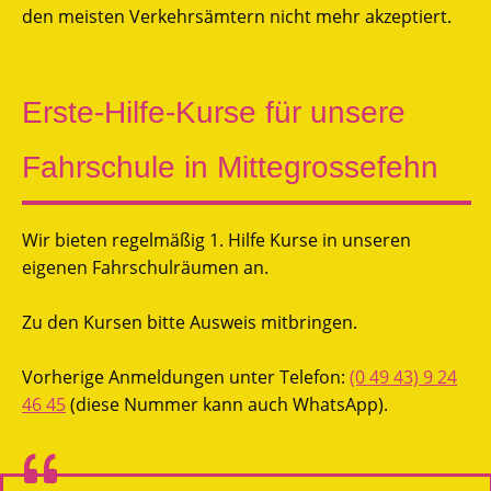
den meisten Verkehrsämtern nicht mehr akzeptiert.
Erste-Hilfe-Kurse für unsere
Fahrschule in Mittegrossefehn
Wir bieten regelmäßig 1. Hilfe Kurse in unseren
eigenen Fahrschulräumen an.
Zu den Kursen bitte Ausweis mitbringen.
Vorherige Anmeldungen unter Telefon:
(0 49 43) 9 24
46 45
(diese Nummer kann auch WhatsApp).