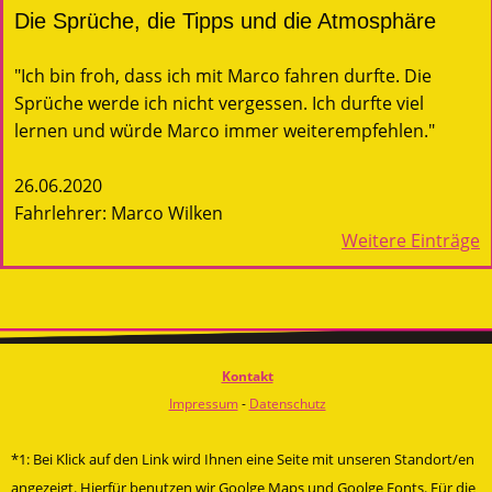
Die Sprüche, die Tipps und die Atmosphäre
"Ich bin froh, dass ich mit Marco fahren durfte. Die
Sprüche werde ich nicht vergessen. Ich durfte viel
lernen und würde Marco immer weiterempfehlen."
26.06.2020
Fahrlehrer: Marco Wilken
Weitere Einträge
Kontakt
Impressum
-
Datenschutz
*1: Bei Klick auf den Link wird Ihnen eine Seite mit unseren Standort/en
angezeigt. Hierfür benutzen wir Goolge Maps und Goolge Fonts. Für die