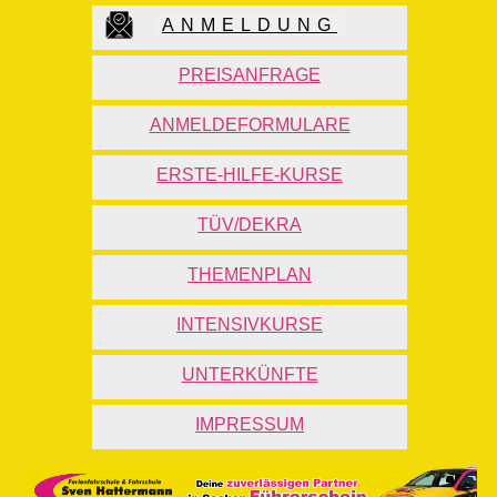
ANMELDUNG
PREISANFRAGE
ANMELDEFORMULARE
ERSTE-HILFE-KURSE
TÜV/DEKRA
THEMENPLAN
INTENSIVKURSE
UNTERKÜNFTE
IMPRESSUM