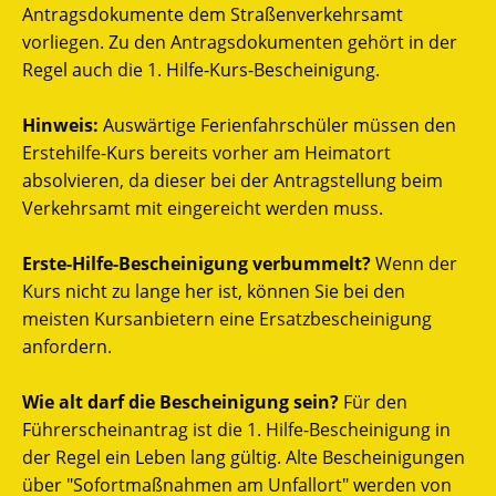
Antragsdokumente dem Straßenverkehrsamt
vorliegen. Zu den Antragsdokumenten gehört in der
Regel auch die 1. Hilfe-Kurs-Bescheinigung.
Hinweis:
Auswärtige Ferienfahrschüler müssen den
Erstehilfe-Kurs bereits vorher am Heimatort
absolvieren, da dieser bei der Antragstellung beim
Verkehrsamt mit eingereicht werden muss.
Erste-Hilfe-Bescheinigung verbummelt?
Wenn der
Kurs nicht zu lange her ist, können Sie bei den
meisten Kursanbietern eine Ersatzbescheinigung
anfordern.
Wie alt darf die Bescheinigung sein?
Für den
Führerscheinantrag ist die 1. Hilfe-Bescheinigung in
der Regel ein Leben lang gültig. Alte Bescheinigungen
über "Sofortmaßnahmen am Unfallort" werden von