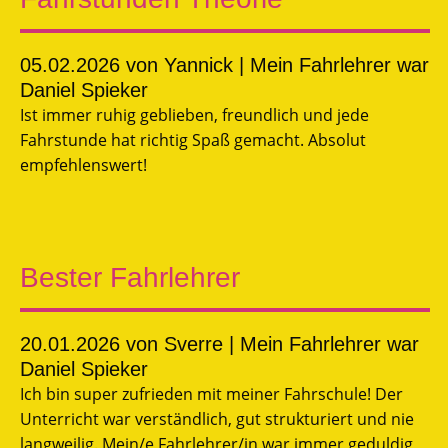
05.02.2026
von Yannick | Mein Fahrlehrer war
Daniel Spieker
Ist immer ruhig geblieben, freundlich und jede
Fahrstunde hat richtig Spaß gemacht. Absolut
empfehlenswert!
Bester Fahrlehrer
20.01.2026
von Sverre | Mein Fahrlehrer war
Daniel Spieker
Ich bin super zufrieden mit meiner Fahrschule! Der
Unterricht war verständlich, gut strukturiert und nie
langweilig. Mein/e Fahrlehrer/in war immer geduldig,