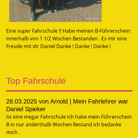
Eine super Fahrschule !! Habe meinen B-Führerschein
innerhalb von 1 1/2 Wochen Bestanden . Es mir eine
Freude mit dir Daniel Danke ! Danke ! Danke !
Top Fahrschule
28.03.2025
von Arnold | Mein Fahrlehrer war
Daniel Spieker
Ist eine megar Fahrschule ich habe mein Führerschein
B in nur anderthalb Wochen Bestand ich bedanke
mich .