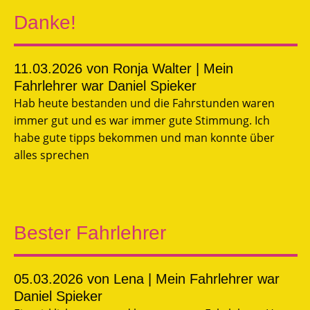
Danke!
11.03.2026
von Ronja Walter | Mein
Fahrlehrer war Daniel Spieker
Hab heute bestanden und die Fahrstunden waren
immer gut und es war immer gute Stimmung. Ich
habe gute tipps bekommen und man konnte über
alles sprechen
Bester Fahrlehrer
05.03.2026
von Lena | Mein Fahrlehrer war
Daniel Spieker