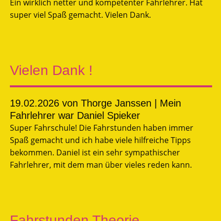
Ein wirklich netter und kompetenter Fahrlehrer. Hat
super viel Spaß gemacht. Vielen Dank.
Vielen Dank !
19.02.2026
von Thorge Janssen | Mein
Fahrlehrer war Daniel Spieker
Super Fahrschule! Die Fahrstunden haben immer
Spaß gemacht und ich habe viele hilfreiche Tipps
bekommen. Daniel ist ein sehr sympathischer
Fahrlehrer, mit dem man über vieles reden kann.
Fahrstunden Theorie