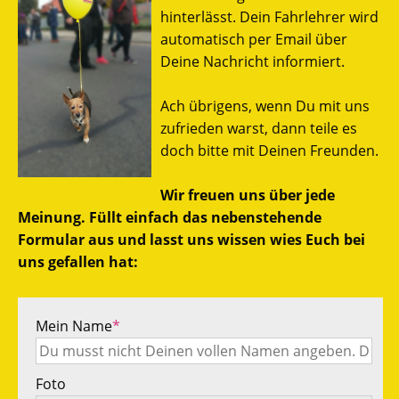
hinterlässt. Dein Fahrlehrer wird
automatisch per Email über
Deine Nachricht informiert.
Ach übrigens, wenn Du mit uns
zufrieden warst, dann teile es
doch bitte mit Deinen Freunden.
Wir freuen uns über jede
Meinung. Füllt einfach das nebenstehende
Formular aus und lasst uns wissen wies Euch bei
uns gefallen hat:
Mein Name
*
Foto