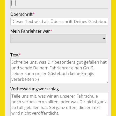
Überschrift
*
Mein Fahrlehrer war
*
Text
*
Verbesserungsvorschlag