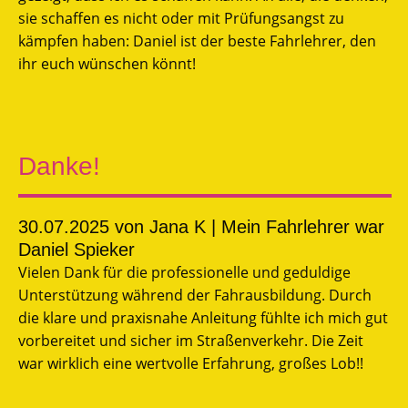
sie schaffen es nicht oder mit Prüfungsangst zu
kämpfen haben: Daniel ist der beste Fahrlehrer, den
ihr euch wünschen könnt!
Danke!
30.07.2025
von Jana K | Mein Fahrlehrer war
Daniel Spieker
Vielen Dank für die professionelle und geduldige
Unterstützung während der Fahrausbildung. Durch
die klare und praxisnahe Anleitung fühlte ich mich gut
vorbereitet und sicher im Straßenverkehr. Die Zeit
war wirklich eine wertvolle Erfahrung, großes Lob!!