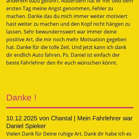
anderem dazu geführt. Außerdem hat er mir seid dem
ersten Tag meine Angst genommen, Fehler zu
machen. Danke das du mich immer weiter motiviert
hast weiter zu machen und den Kopf nicht hängen zu
lassen. Sehr bewundernswert war immer deine
positive Art, die mir noch mehr Motivation gegeben
hat. Danke für die tolle Zeit. Und jetzt kann ich dank
dir endlich Auto fahren. Ps. Daniel ist einfach der
beste Fahrlehrer den ihr euch wünschen könnt.
Danke !
10.12.2025
von Chantal | Mein Fahrlehrer war
Daniel Spieker
Vielen Dank für Deine ruhige Art. Dank dir habe ich es