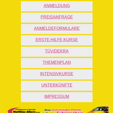
ANMELDUNG
PREISANFRAGE
ANMELDEFORMULARE
ERSTE-HILFE-KURSE
TÜV/DEKRA
THEMENPLAN
INTENSIVKURSE
UNTERKÜNFTE
IMPRESSUM