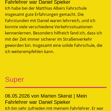
Fahrlehrer war Daniel Spieker
Ich habe bei der Matthias Albers Fahrschule
insgesamt gute Erfahrungen gemacht. Die
Fahrstunden mit Daniel waren lehrreich, und ich
konnte viele verschiedene Verkehrssituationen
kennenlernen. Besonders hilfreich fand ich, dass ich
mit der Zeit immer sicherer im Straßenverkehr
geworden bin. Insgesamt eine solide Fahrschule, die
ich weiterempfehlen kann.
Super
06.05.2026
von Marten Skerat | Mein
Fahrlehrer war Daniel Spieker
Ich bin sehr zufrieden mit meinem Fahrlehrer. Er war