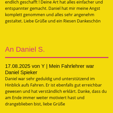
endlich geschafft ! Deine Art hat alles einfacher und
entspannter gemacht. Daniel hat mir meine Angst
komplett genommen und alles sehr angenehm
gestaltet. Liebe Grüße und ein Riesen Dankeschön
An Daniel S.
17.08.2025
von Y | Mein Fahrlehrer war
Daniel Spieker
Daniel war sehr geduldig und unterstützend im
Hinblick aufs Fahren. Er ist ebenfalls gut erreichbar
gewesen und hat verständlich erklärt. Danke, dass du
am Ende immer weiter motiviert hast und
drangeblieben bist, liebe Grüße