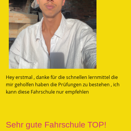
Hey erstmal , danke für die schnellen lernmittel die
mir geholfen haben die Prüfungen zu bestehen , ich
kann diese Fahrschule nur empfehlen
Sehr gute Fahrschule TOP!