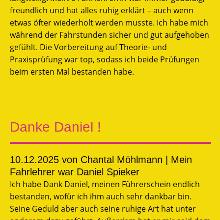
freundlich und hat alles ruhig erklärt – auch wenn
etwas öfter wiederholt werden musste. Ich habe mich
während der Fahrstunden sicher und gut aufgehoben
gefühlt. Die Vorbereitung auf Theorie- und
Praxisprüfung war top, sodass ich beide Prüfungen
beim ersten Mal bestanden habe.
Danke Daniel !
10.12.2025
von Chantal Möhlmann | Mein
Fahrlehrer war Daniel Spieker
Ich habe Dank Daniel, meinen Führerschein endlich
bestanden, wofür ich ihm auch sehr dankbar bin.
Seine Geduld aber auch seine ruhige Art hat unter