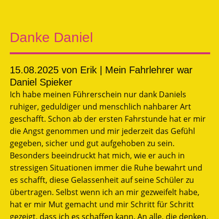
Danke Daniel
15.08.2025
von Erik | Mein Fahrlehrer war
Daniel Spieker
Ich habe meinen Führerschein nur dank Daniels
ruhiger, geduldiger und menschlich nahbarer Art
geschafft. Schon ab der ersten Fahrstunde hat er mir
die Angst genommen und mir jederzeit das Gefühl
gegeben, sicher und gut aufgehoben zu sein.
Besonders beeindruckt hat mich, wie er auch in
stressigen Situationen immer die Ruhe bewahrt und
es schafft, diese Gelassenheit auf seine Schüler zu
übertragen. Selbst wenn ich an mir gezweifelt habe,
hat er mir Mut gemacht und mir Schritt für Schritt
gezeigt, dass ich es schaffen kann. An alle, die denken,