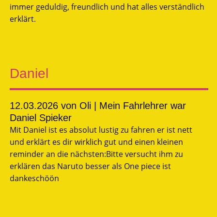
immer geduldig, freundlich und hat alles verständlich
erklärt.
Daniel
12.03.2026
von Oli | Mein Fahrlehrer war
Daniel Spieker
Mit Daniel ist es absolut lustig zu fahren er ist nett
und erklärt es dir wirklich gut und einen kleinen
reminder an die nächsten:Bitte versucht ihm zu
erklären das Naruto besser als One piece ist
dankeschöön