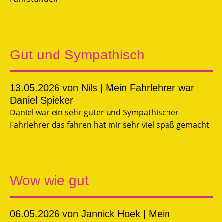
Gut und Sympathisch
13.05.2026
von Nils | Mein Fahrlehrer war
Daniel Spieker
Daniel war ein sehr guter und Sympathischer
Fahrlehrer das fahren hat mir sehr viel spaß gemacht
Wow wie gut
06.05.2026
von Jannick Hoek | Mein