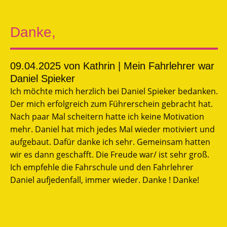
Danke,
09.04.2025
von Kathrin | Mein Fahrlehrer war
Daniel Spieker
Ich möchte mich herzlich bei Daniel Spieker bedanken.
Der mich erfolgreich zum Führerschein gebracht hat.
Nach paar Mal scheitern hatte ich keine Motivation
mehr. Daniel hat mich jedes Mal wieder motiviert und
aufgebaut. Dafür danke ich sehr. Gemeinsam hatten
wir es dann geschafft. Die Freude war/ ist sehr groß.
Ich empfehle die Fahrschule und den Fahrlehrer
Daniel aufjedenfall, immer wieder. Danke ! Danke!