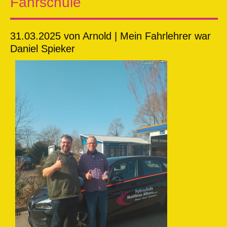
Fahrschule
31.03.2025
von Arnold | Mein Fahrlehrer war
Daniel Spieker