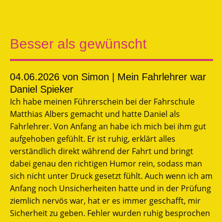
Besser als gewünscht
04.06.2026
von Simon | Mein Fahrlehrer war
Daniel Spieker
Ich habe meinen Führerschein bei der Fahrschule
Matthias Albers gemacht und hatte Daniel als
Fahrlehrer. Von Anfang an habe ich mich bei ihm gut
aufgehoben gefühlt. Er ist ruhig, erklärt alles
verständlich direkt während der Fahrt und bringt
dabei genau den richtigen Humor rein, sodass man
sich nicht unter Druck gesetzt fühlt. Auch wenn ich am
Anfang noch Unsicherheiten hatte und in der Prüfung
ziemlich nervös war, hat er es immer geschafft, mir
Sicherheit zu geben. Fehler wurden ruhig besprochen