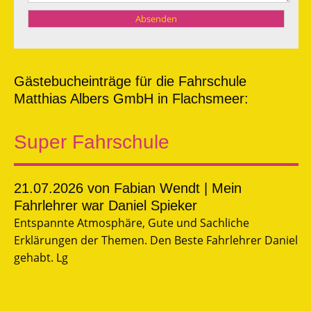
Gästebucheinträge für die Fahrschule
Matthias Albers GmbH in Flachsmeer:
Super Fahrschule
21.07.2026
von Fabian Wendt | Mein
Fahrlehrer war Daniel Spieker
Entspannte Atmosphäre, Gute und Sachliche
Erklärungen der Themen. Den Beste Fahrlehrer Daniel
gehabt. Lg