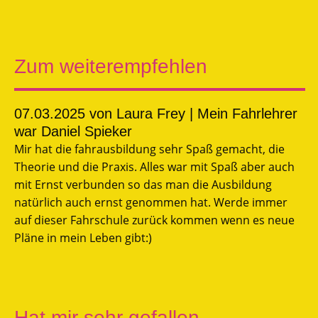
Zum weiterempfehlen
07.03.2025
von Laura Frey | Mein Fahrlehrer
war Daniel Spieker
Mir hat die fahrausbildung sehr Spaß gemacht, die
Theorie und die Praxis. Alles war mit Spaß aber auch
mit Ernst verbunden so das man die Ausbildung
natürlich auch ernst genommen hat. Werde immer
auf dieser Fahrschule zurück kommen wenn es neue
Pläne in mein Leben gibt:)
Hat mir sehr gefallen