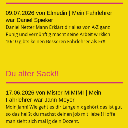
09.07.2026
von Elmedin | Mein Fahrlehrer
war Daniel Spieker
Daniel Netter Mann Erklärt dir alles von A-Z ganz
Ruhig und vernünftig macht seine Arbeit wirklich
10/10 gibts keinen Besseren Fahrlehrer als Er!!
Du alter Sack!!
17.06.2026
von Mister MIMIMI | Mein
Fahrlehrer war Jann Meyer
Moin Jann! Wie geht es dir Lange nix gehört das ist gut
so das heißt du machst deinen Job mit liebe ! Hoffe
man sieht sich mal lg dein Dozent.