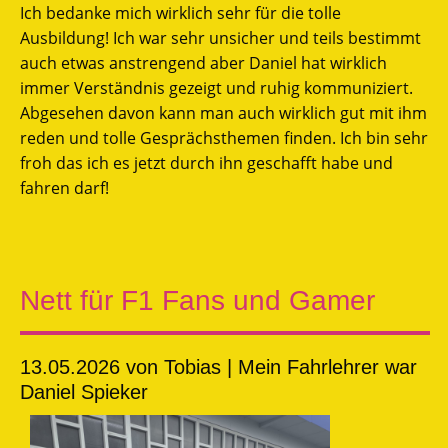
Ich bedanke mich wirklich sehr für die tolle
Ausbildung! Ich war sehr unsicher und teils bestimmt
auch etwas anstrengend aber Daniel hat wirklich
immer Verständnis gezeigt und ruhig kommuniziert.
Abgesehen davon kann man auch wirklich gut mit ihm
reden und tolle Gesprächsthemen finden. Ich bin sehr
froh das ich es jetzt durch ihn geschafft habe und
fahren darf!
Nett für F1 Fans und Gamer
13.05.2026
von Tobias | Mein Fahrlehrer war
Daniel Spieker