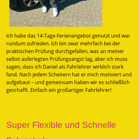
Ich habe das 14-Tage-Ferienangebot genutzt und war
rundum zufrieden. Ich bin zwar mehrfach bei der
praktischen Prüfung durchgefallen, was an meiner
selbst auferlegten Prüfungsangst lag, aber ich muss
sagen, dass ich Daniel als Fahrlehrer wirklich stark
fand. Nach jedem Scheitern hat er mich motiviert und
aufgebaut – und gemeinsam haben wir es schließlich
geschafft. Einfach ein großartiger Fahrlehrer!
Super Flexible und Schnelle