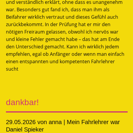
und verständlich erklärt, ohne dass es unangenehm
war. Besonders gut fand ich, dass man ihm als
Beifahrer wirklich vertraut und dieses Gefühl auch
zurückbekommt. In der Prüfung hat er mir den
nötigen Freiraum gelassen, obwohl ich nervös war
und kleine Fehler gemacht habe – das hat am Ende
den Unterschied gemacht. Kann ich wirklich jedem
empfehlen, egal ob Anfänger oder wenn man einfach
einen entspannten und kompetenten Fahrlehrer
sucht
dankbar!
29.05.2026
von anna | Mein Fahrlehrer war
Daniel Spieker