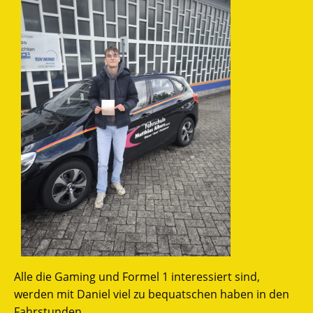
Alle die Gaming und Formel 1 interessiert sind,
werden mit Daniel viel zu bequatschen haben in den
Fahrstunden