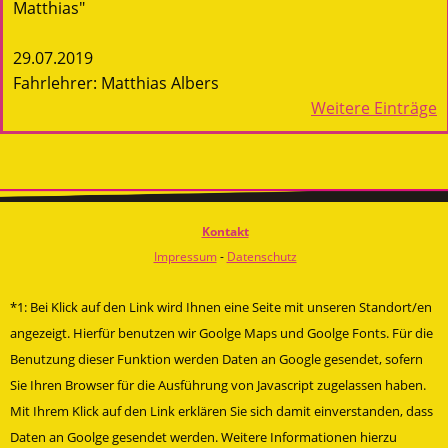
Matthias"
29.07.2019
Fahrlehrer: Matthias Albers
Weitere Einträge
Kontakt
Impressum
-
Datenschutz
*1: Bei Klick auf den Link wird Ihnen eine Seite mit unseren Standort/en
angezeigt. Hierfür benutzen wir Goolge Maps und Goolge Fonts. Für die
Benutzung dieser Funktion werden Daten an Google gesendet, sofern
Sie Ihren Browser für die Ausführung von Javascript zugelassen haben.
Mit Ihrem Klick auf den Link erklären Sie sich damit einverstanden, dass
Daten an Goolge gesendet werden. Weitere Informationen hierzu