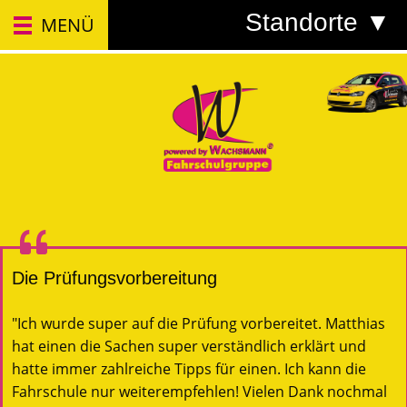
Standorte ▼
MENÜ
Die Prüfungsvorbereitung
"Ich wurde super auf die Prüfung vorbereitet. Matthias
hat einen die Sachen super verständlich erklärt und
hatte immer zahlreiche Tipps für einen. Ich kann die
Fahrschule nur weiterempfehlen! Vielen Dank nochmal