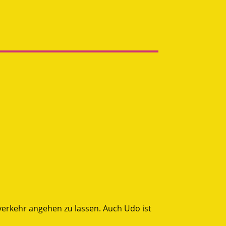
verkehr angehen zu lassen. Auch Udo ist