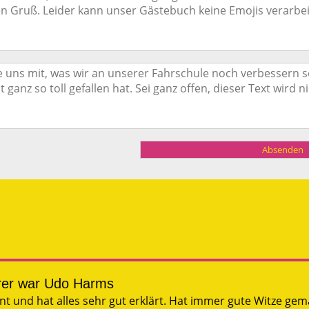
hrer war Udo Harms
und hat alles sehr gut erklärt. Hat immer gute Witze gemac