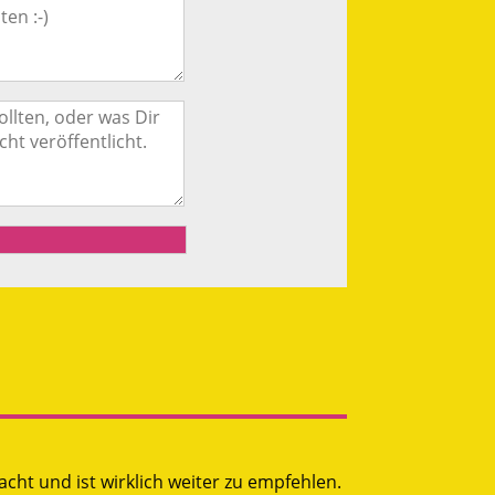
ht und ist wirklich weiter zu empfehlen.