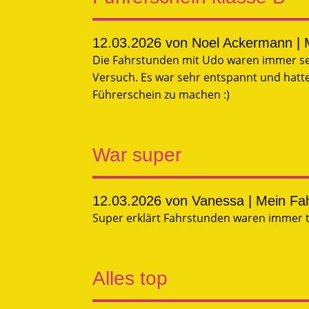
12.03.2026
von Noel Ackermann | 
Die Fahrstunden mit Udo waren immer sehr
Versuch. Es war sehr entspannt und hat
Führerschein zu machen :)
War super
12.03.2026
von Vanessa | Mein Fa
Super erklärt Fahrstunden waren immer 
Alles top