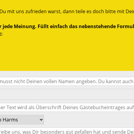
Du mit uns zufrieden warst, dann teile es doch bitte mit De
r jede Meinung. Füllt einfach das nebenstehende Formul
t: