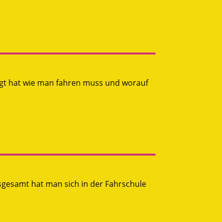
eigt hat wie man fahren muss und worauf
nsgesamt hat man sich in der Fahrschule