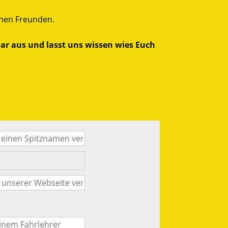
inen Freunden.
ar aus und lasst uns wissen wies Euch