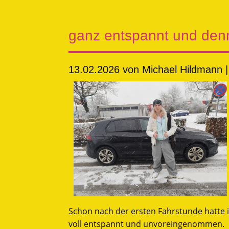
ganz entspannt und denn
13.02.2026
von Michael Hildmann |
Schon nach der ersten Fahrstunde hatte i
voll entspannt und unvoreingenommen.