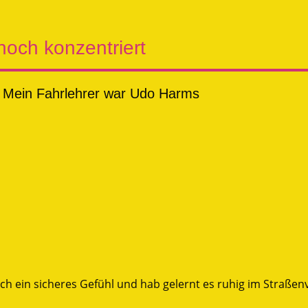
och konzentriert
 Mein Fahrlehrer war Udo Harms
ch ein sicheres Gefühl und hab gelernt es ruhig im Straßen