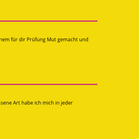
 einem für dir Prüfung Mut gemacht und
ssene Art habe ich mich in jeder