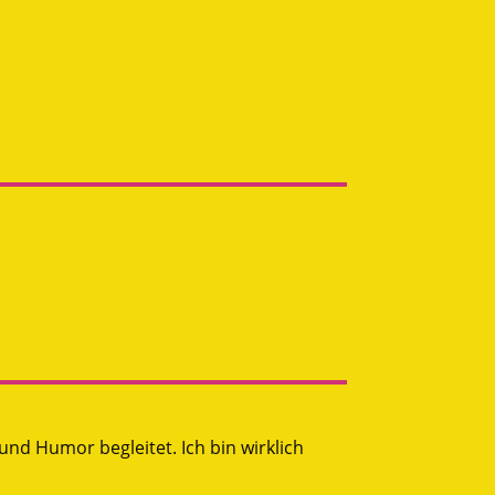
und Humor begleitet. Ich bin wirklich