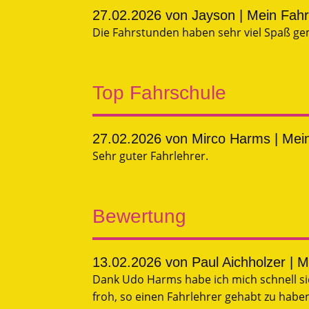
27.02.2026
von Jayson | Mein Fah
Die Fahrstunden haben sehr viel Spaß ge
Top Fahrschule
27.02.2026
von Mirco Harms | Mei
Sehr guter Fahrlehrer.
Bewertung
13.02.2026
von Paul Aichholzer | 
Dank Udo Harms habe ich mich schnell sich
froh, so einen Fahrlehrer gehabt zu habe