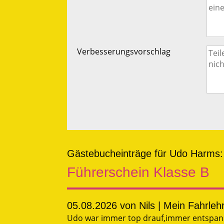
Verbesserungsvorschlag
Gästebucheinträge für Udo Harms:
Führerschein Klasse B
05.08.2026
von Nils | Mein Fahrle
Udo war immer top drauf,immer entspannt 