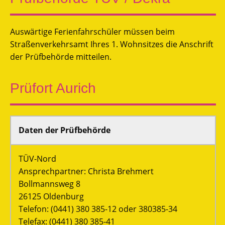
Auswärtige Ferienfahrschüler müssen beim
Straßenverkehrsamt Ihres 1. Wohnsitzes die Anschrift
der Prüfbehörde mitteilen.
Prüfort Aurich
Daten der Prüfbehörde
TÜV-Nord
Ansprechpartner: Christa Brehmert
Bollmannsweg 8
26125 Oldenburg
Telefon: (0441) 380 385-12 oder 380385-34
Telefax: (0441) 380 385-41