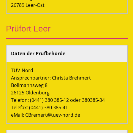
26789 Leer-Ost
Prüfort Leer
Daten der Prüfbehörde
TÜV-Nord
Ansprechpartner: Christa Brehmert
Bollmannsweg 8
26125 Oldenburg
Telefon: (0441) 380 385-12 oder 380385-34
Telefax: (0441) 380 385-41
eMail: CBremert@tuev-nord.de