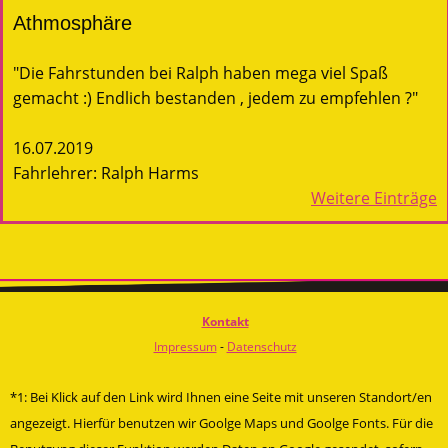
Athmosphäre
"Die Fahrstunden bei Ralph haben mega viel Spaß
gemacht :) Endlich bestanden , jedem zu empfehlen ?"
16.07.2019
Fahrlehrer: Ralph Harms
Weitere Einträge
Kontakt
Impressum
-
Datenschutz
*1: Bei Klick auf den Link wird Ihnen eine Seite mit unseren Standort/en
angezeigt. Hierfür benutzen wir Goolge Maps und Goolge Fonts. Für die