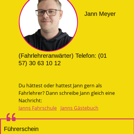
Jann Meyer
(Fahrlehreranwärter) Telefon: (01
57) 30 63 10 12
Du hättest oder hattest Jann gern als
Fahrlehrer? Dann schreibe Jann gleich eine
Nachricht:
Janns Fahrschule
Janns Gästebuch
Führerschein