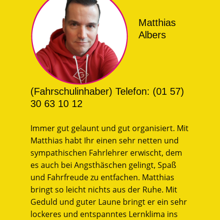
Matthias
Albers
(Fahrschulinhaber) Telefon: (01 57)
30 63 10 12
Immer gut gelaunt und gut organisiert. Mit
Matthias habt Ihr einen sehr netten und
sympathischen Fahrlehrer erwischt, dem
es auch bei Angsthäschen gelingt, Spaß
und Fahrfreude zu entfachen. Matthias
bringt so leicht nichts aus der Ruhe. Mit
Geduld und guter Laune bringt er ein sehr
lockeres und entspanntes Lernklima ins