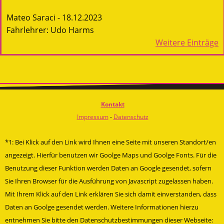
Mateo Saraci - 18.12.2023
Fahrlehrer: Udo Harms
Weitere Einträge
Kontakt
Impressum
-
Datenschutz
*1: Bei Klick auf den Link wird Ihnen eine Seite mit unseren Standort/en
angezeigt. Hierfür benutzen wir Goolge Maps und Goolge Fonts. Für die
Benutzung dieser Funktion werden Daten an Google gesendet, sofern
Sie Ihren Browser für die Ausführung von Javascript zugelassen haben.
Mit Ihrem Klick auf den Link erklären Sie sich damit einverstanden, dass
Daten an Goolge gesendet werden. Weitere Informationen hierzu
entnehmen Sie bitte den Datenschutzbestimmungen dieser Webseite: