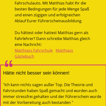
Fahrschulauto. Mit Matthias habt Ihr die
besten Bedingungen für jede Menge Spaß
und einen zügigen und erfolgreichen
Ablauf Eurer Führerscheinausbildung.
Du hättest oder hattest Matthias gern als
Fahrlehrer? Dann schreibe Matthias gleich
eine Nachricht:
Matthiass Fahrschule
Matthiass
Gästebuch
Hätte nicht besser sein können!
"Ich kann nichts sagen außer Top. Die Theorie und
Fahrstunden haben Spaß gemacht und wurden auch
immer stressfrei gehalten und der Führerschein wurde
mit der Vorbereitung auch bestanden "