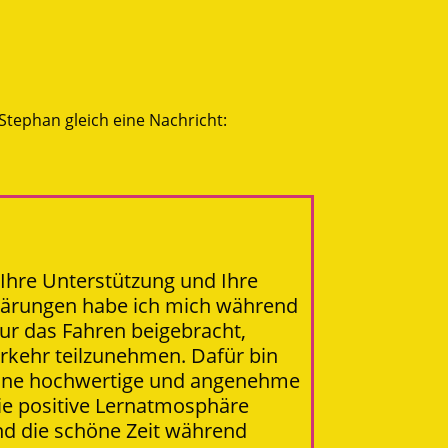
Stephan gleich eine Nachricht:
 Ihre Unterstützung und Ihre
rklärungen habe ich mich während
ur das Fahren beigebracht,
rkehr teilzunehmen. Dafür bin
 eine hochwertige und angenehme
ie positive Lernatmosphäre
nd die schöne Zeit während