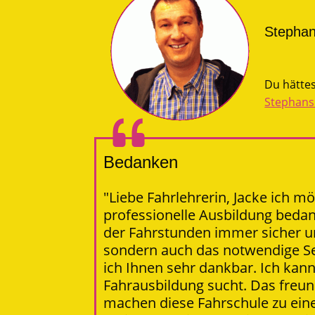
Stephan 
Du hättes
Stephans
Bedanken
"Liebe Fahrlehrerin, Jacke ich m
professionelle Ausbildung bedan
der Fahrstunden immer sicher un
sondern auch das notwendige Se
ich Ihnen sehr dankbar. Ich ka
Fahrausbildung sucht. Das freun
machen diese Fahrschule zu eine